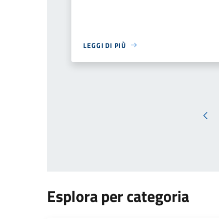
LEGGI DI PIÙ
Pag
Esplora per categoria