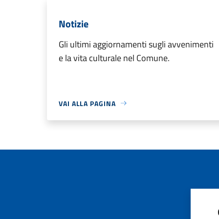
Notizie
Gli ultimi aggiornamenti sugli avvenimenti
e la vita culturale nel Comune.
VAI ALLA PAGINA