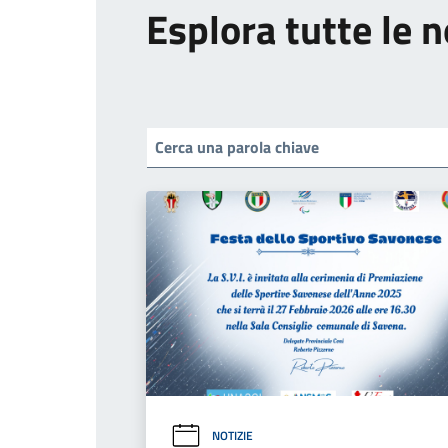
Esplora tutte le n
NOTIZIE