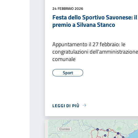
24 FEBBRAIO 2026
Festa dello Sportivo Savonese: il
premio a Silvana Stanco
Appuntamento il 27 febbraio: le
congratulazioni dell'amministrazion
comunale
Sport
LEGGI DI PIÙ