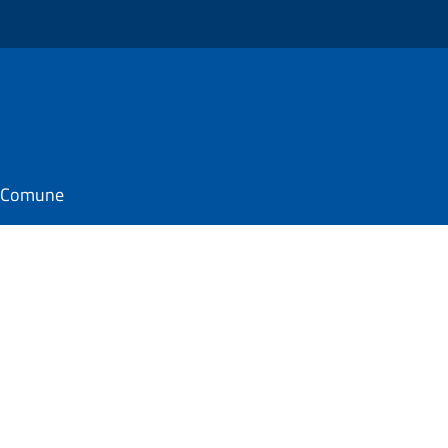
il Comune