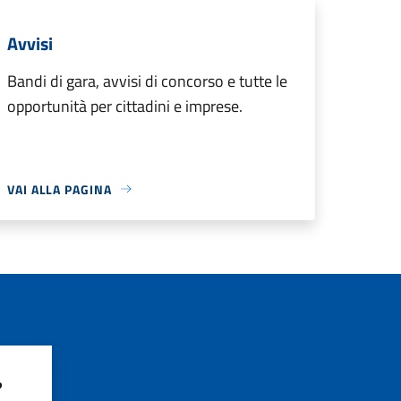
Avvisi
Bandi di gara, avvisi di concorso e tutte le
opportunità per cittadini e imprese.
VAI ALLA PAGINA
?