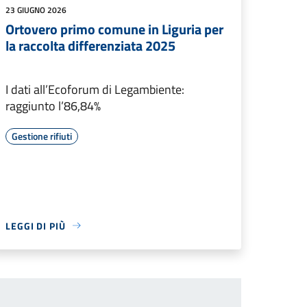
23 GIUGNO 2026
Ortovero primo comune in Liguria per
la raccolta differenziata 2025
I dati all’Ecoforum di Legambiente:
raggiunto l’86,84%
Gestione rifiuti
LEGGI DI PIÙ