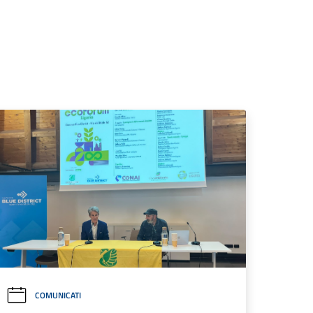
COMUNICATI