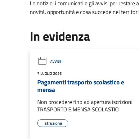
Le notizie, i comunicati e gli avvisi per restare 
novità, opportunità e cosa succede nel territo
In evidenza
AVVISI
7 LUGLIO 2026
Pagamenti trasporto scolastico e
mensa
Non procedere fino ad apertura iscrizioni
TRASPORTO E MENSA SCOLASTICI
Istruzione