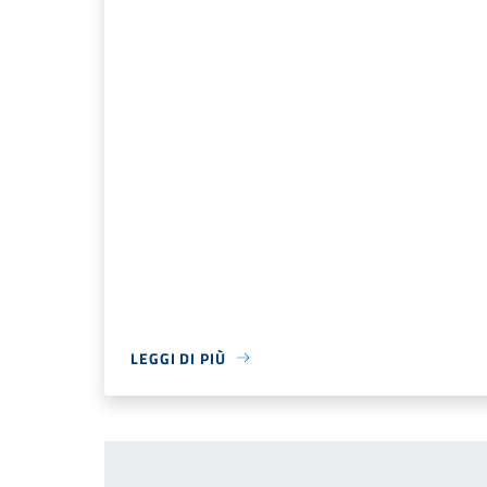
LEGGI DI PIÙ