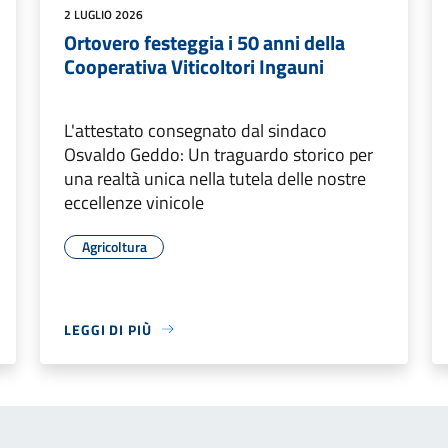
2 LUGLIO 2026
Ortovero festeggia i 50 anni della
Cooperativa Viticoltori Ingauni
L'attestato consegnato dal sindaco
Osvaldo Geddo: Un traguardo storico per
una realtà unica nella tutela delle nostre
eccellenze vinicole
Agricoltura
LEGGI DI PIÙ