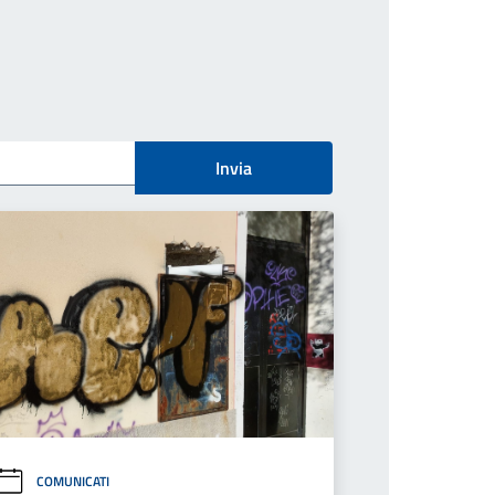
Invia
COMUNICATI