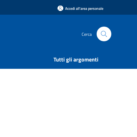
Accedi all'area personale
Cerca
Tutti gli argomenti