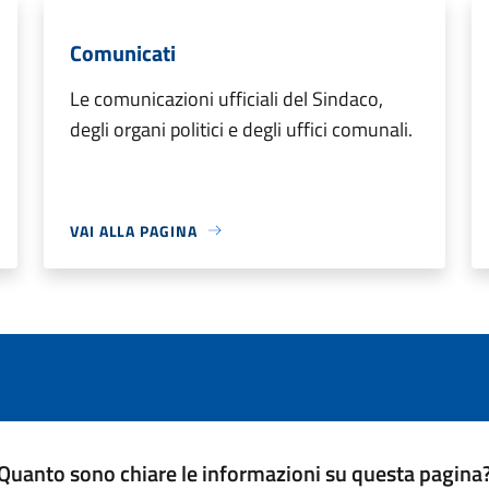
Comunicati
Le comunicazioni ufficiali del Sindaco,
degli organi politici e degli uffici comunali.
VAI ALLA PAGINA
Quanto sono chiare le informazioni su questa pagina