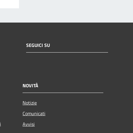
SEGUICI SU
NOVITÀ
Notizie
Comunicati
i
Avvisi