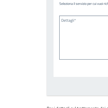
Seleziona il servizio per cui vuoi r
Dettagli*