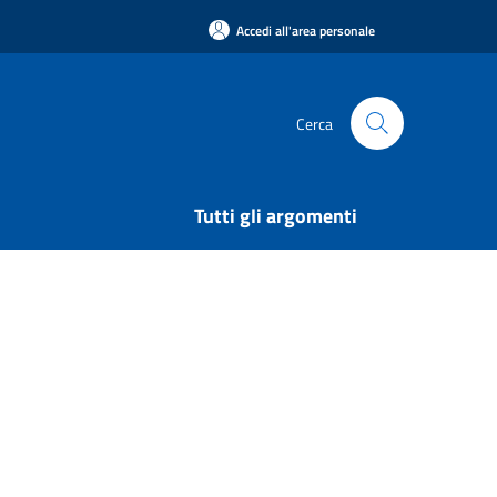
Accedi all'area personale
Cerca
Tutti gli argomenti