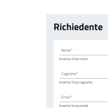
Richiedente
Nome*
Inserisci il tuo nome
Cognome*
Inserisci il tuo cognome
Email*
Inserisci la tua email