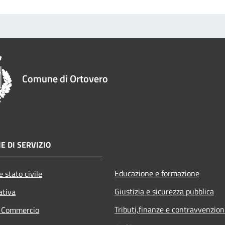
Comune di Ortovero
E DI SERVIZIO
Educazione e formazione
 stato civile
Giustizia e sicurezza pubblica
ativa
Tributi,finanze e contravvenzion
e Commercio