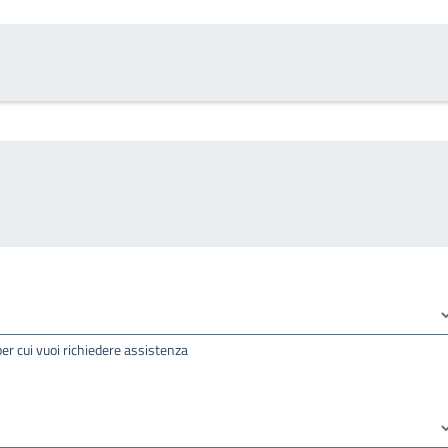
per cui vuoi richiedere assistenza