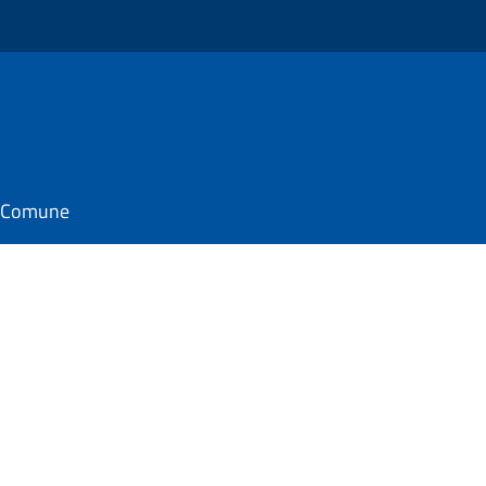
il Comune