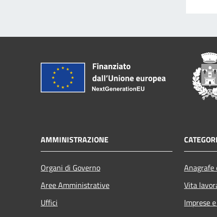
AMMINISTRAZIONE
CATEGORI
Organi di Governo
Anagrafe e
Aree Amministrative
Vita lavor
Uffici
Imprese 