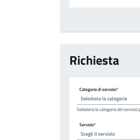
Richiesta
Categoria di servizio*
Seleziona la categoria del servizio 
Servizio*