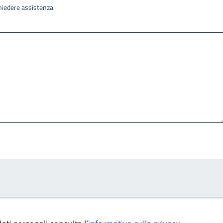
ichiedere assistenza