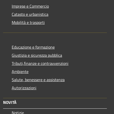
Imprese e Commercio
Catasto e urbanistica
Mobilità e trasporti
Educazione e formazione
Giustizia e sicurezza pubblica
Tributi,finanze e contravvenzioni
Ambiente
Salute, benessere e assistenza
Autorizzazioni
NOVITÀ
Notizie