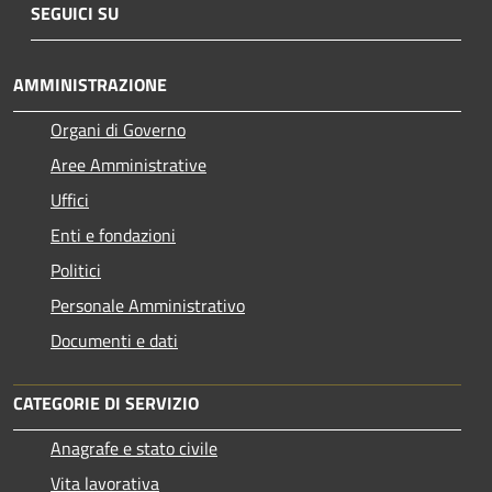
SEGUICI SU
AMMINISTRAZIONE
Organi di Governo
Aree Amministrative
Uffici
Enti e fondazioni
Politici
Personale Amministrativo
Documenti e dati
CATEGORIE DI SERVIZIO
Anagrafe e stato civile
Vita lavorativa