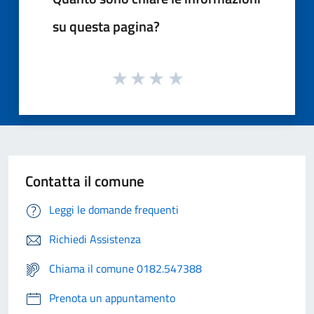
su questa pagina?
Contatta il comune
Leggi le domande frequenti
Richiedi Assistenza
Chiama il comune 0182.547388
Prenota un appuntamento