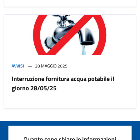
AVVISI
28 MAGGIO 2025
Interruzione fornitura acqua potabile il
giorno 28/05/25
Quanto sono chiare le informazioni