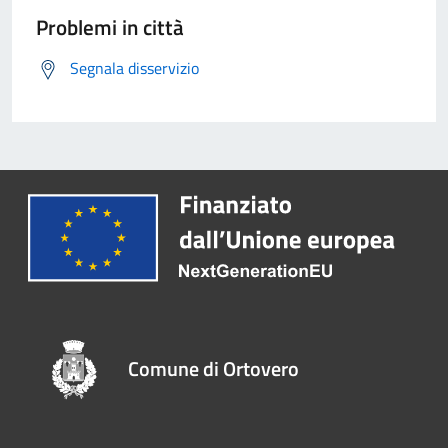
Problemi in città
Segnala disservizio
Comune di Ortovero