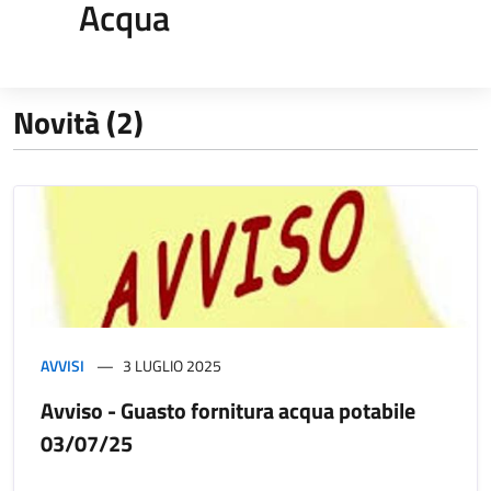
Acqua
Novità (2)
AVVISI
3 LUGLIO 2025
Avviso - Guasto fornitura acqua potabile
03/07/25