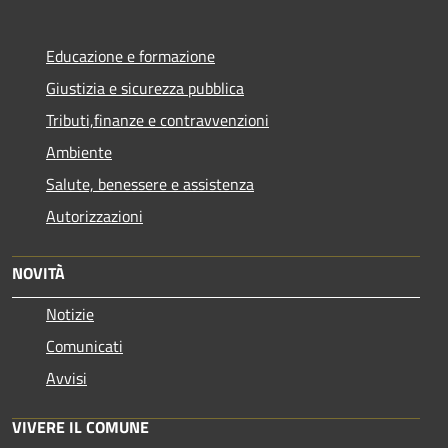
Educazione e formazione
Giustizia e sicurezza pubblica
Tributi,finanze e contravvenzioni
Ambiente
Salute, benessere e assistenza
Autorizzazioni
NOVITÀ
Notizie
Comunicati
Avvisi
VIVERE IL COMUNE