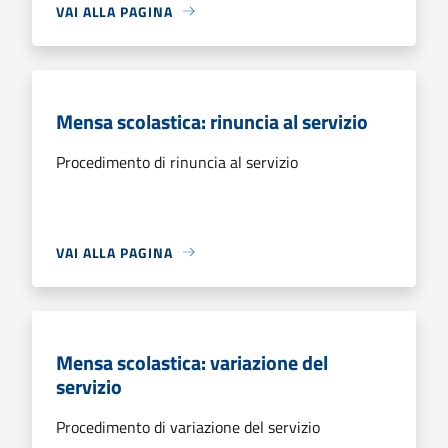
VAI ALLA PAGINA
Mensa scolastica: rinuncia al servizio
Procedimento di rinuncia al servizio
VAI ALLA PAGINA
Mensa scolastica: variazione del
servizio
Procedimento di variazione del servizio