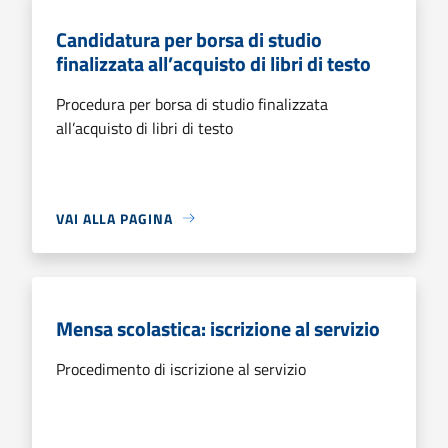
Candidatura per borsa di studio
finalizzata all’acquisto di libri di testo
Procedura per borsa di studio finalizzata
all’acquisto di libri di testo
VAI ALLA PAGINA
Mensa scolastica: iscrizione al servizio
Procedimento di iscrizione al servizio