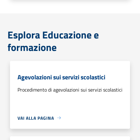
Esplora Educazione e
formazione
Agevolazioni sui servizi scolastici
Procedimento di agevolazioni sui servizi scolastici
VAI ALLA PAGINA