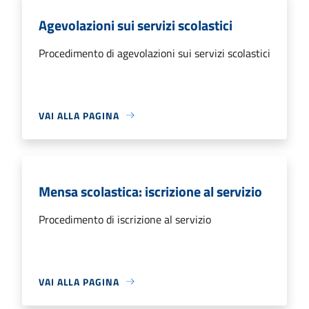
Agevolazioni sui servizi scolastici
Procedimento di agevolazioni sui servizi scolastici
VAI ALLA PAGINA
Mensa scolastica: iscrizione al servizio
Procedimento di iscrizione al servizio
VAI ALLA PAGINA