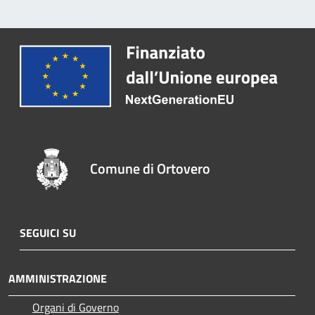
Comune di Ortovero
SEGUICI SU
AMMINISTRAZIONE
Organi di Governo