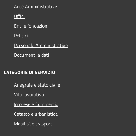
Aree Amministrative
Uffici
Enti e fondazioni
Politici
Personale Amministrativo
Documenti e dati
CATEGORIE DI SERVIZIO
Anagrafe e stato civile
Vita lavorativa
Imprese e Commercio
Catasto e urbanistica
Mobilità e trasporti