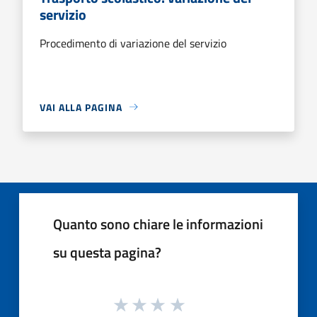
servizio
Procedimento di variazione del servizio
VAI ALLA PAGINA
Quanto sono chiare le informazioni
su questa pagina?