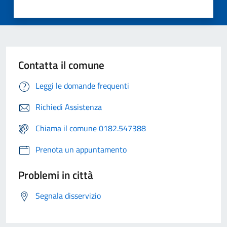
Contatta il comune
Leggi le domande frequenti
Richiedi Assistenza
Chiama il comune 0182.547388
Prenota un appuntamento
Problemi in città
Segnala disservizio