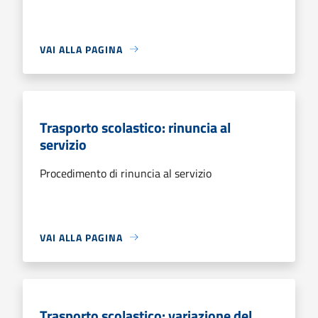
VAI ALLA PAGINA
Trasporto scolastico: rinuncia al
servizio
Procedimento di rinuncia al servizio
VAI ALLA PAGINA
Trasporto scolastico: variazione del