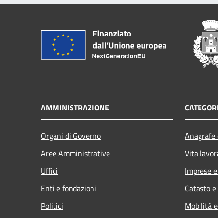
AMMINISTRAZIONE
CATEGORI
Organi di Governo
Anagrafe e
Aree Amministrative
Vita lavor
Uffici
Imprese 
Enti e fondazioni
Catasto e
Politici
Mobilità e