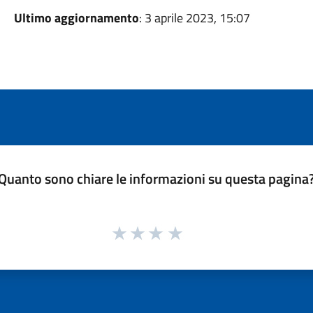
Ultimo aggiornamento
: 3 aprile 2023, 15:07
Quanto sono chiare le informazioni su questa pagina