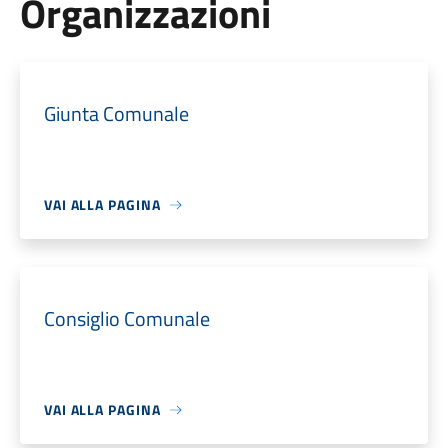
Organizzazioni
Giunta Comunale
VAI ALLA PAGINA
Consiglio Comunale
VAI ALLA PAGINA