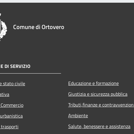
Comune di Ortovero
E DI SERVIZIO
Educazione e formazione
 stato civile
Giustizia e sicurezza pubblica
ativa
Tributi,finanze e contravvenzion
e Commercio
Ambiente
 urbanistica
Salute, benessere e assistenza
 trasporti