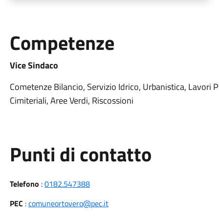
Competenze
Vice Sindaco
Cometenze Bilancio, Servizio Idrico, Urbanistica, Lavori P
Cimiteriali, Aree Verdi, Riscossioni
Punti di contatto
Telefono
:
0182.547388
PEC
:
comuneortovero@pec.it