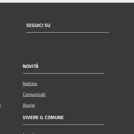
SEGUICI SU
NOVITÀ
Notizie
Comunicati
i
Avvisi
VIVERE IL COMUNE