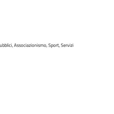
ubblici, Associazionismo, Sport, Servizi