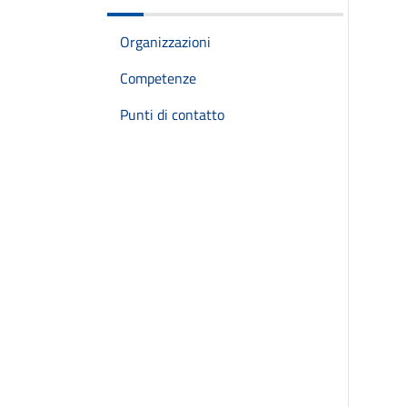
Organizzazioni
Competenze
Punti di contatto