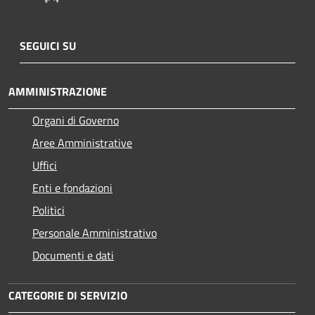
SEGUICI SU
AMMINISTRAZIONE
Organi di Governo
Aree Amministrative
Uffici
Enti e fondazioni
Politici
Personale Amministrativo
Documenti e dati
CATEGORIE DI SERVIZIO