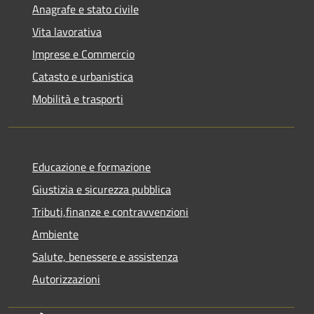
Anagrafe e stato civile
Vita lavorativa
Imprese e Commercio
Catasto e urbanistica
Mobilità e trasporti
Educazione e formazione
Giustizia e sicurezza pubblica
Tributi,finanze e contravvenzioni
Ambiente
Salute, benessere e assistenza
Autorizzazioni