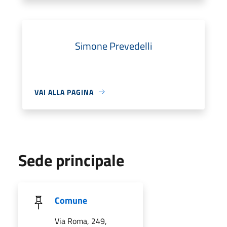
Simone Prevedelli
VAI ALLA PAGINA
Sede principale
Comune
Via Roma, 249,