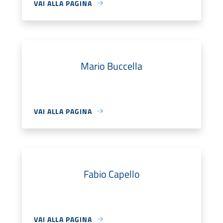
VAI ALLA PAGINA
Mario Buccella
VAI ALLA PAGINA
Fabio Capello
VAI ALLA PAGINA