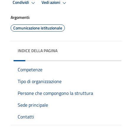
Condividi
Vedi azioni
Argomenti:
Comunicazione istituzionale
INDICE DELLA PAGINA
Competenze
Tipo di organizzazione
Persone che compongono la struttura
Sede principale
Contatti