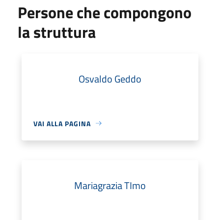
Persone che compongono
la struttura
Osvaldo Geddo
VAI ALLA PAGINA
Mariagrazia TImo