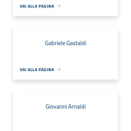
VAI ALLA PAGINA
Gabriele Gastaldi
VAI ALLA PAGINA
Giovanni Arnaldi