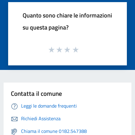
Quanto sono chiare le informazioni
su questa pagina?
Contatta il comune
Leggi le domande frequenti
Richiedi Assistenza
Chiama il comune 0182.547388