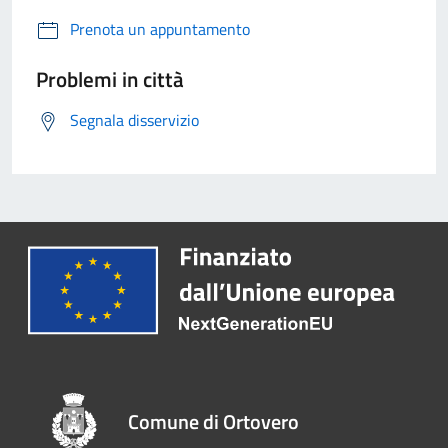
Prenota un appuntamento
Problemi in città
Segnala disservizio
Comune di Ortovero