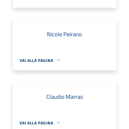
Nicole Peirano
VAI ALLA PAGINA
Claudio Marras
VAI ALLA PAGINA