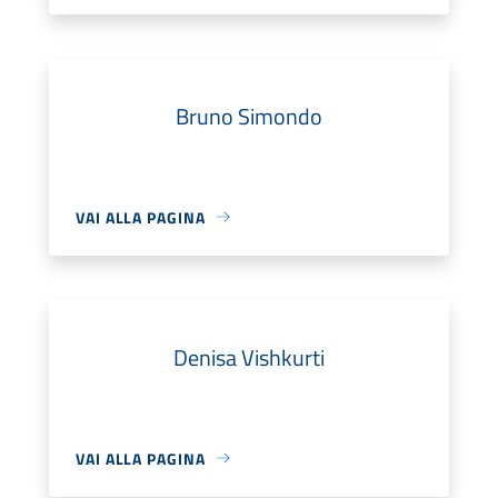
Bruno Simondo
VAI ALLA PAGINA
Denisa Vishkurti
VAI ALLA PAGINA