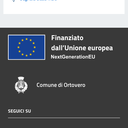
Comune di Ortovero
SEGUICI SU