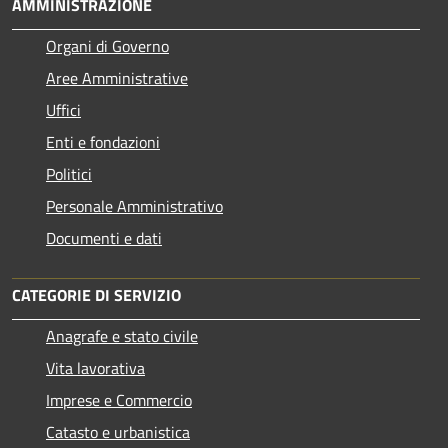
AMMINISTRAZIONE
Organi di Governo
Aree Amministrative
Uffici
Enti e fondazioni
Politici
Personale Amministrativo
Documenti e dati
CATEGORIE DI SERVIZIO
Anagrafe e stato civile
Vita lavorativa
Imprese e Commercio
Catasto e urbanistica