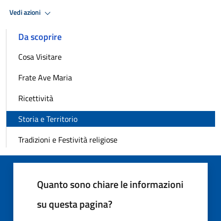
Vedi azioni
Da scoprire
Cosa Visitare
Frate Ave Maria
Ricettività
Storia e Territorio
Tradizioni e Festività religiose
Quanto sono chiare le informazioni
su questa pagina?