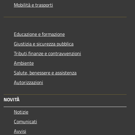
Mobilità e trasporti
Educazione e formazione
Giustizia e sicurezza pubblica
Tributi,finanze e contravvenzioni
Ambiente
Salute, benessere e assistenza
Autorizzazioni
NOVITÀ
Notizie
Comunicati
Avvisi