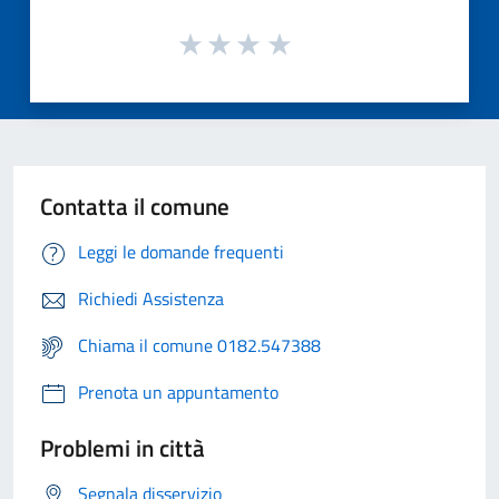
Contatta il comune
Leggi le domande frequenti
Richiedi Assistenza
Chiama il comune 0182.547388
Prenota un appuntamento
Problemi in città
Segnala disservizio