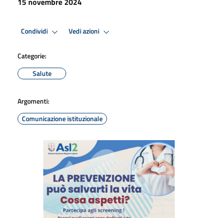
15 novembre 2024
Condividi
Vedi azioni
Categorie:
Salute
Argomenti:
Comunicazione istituzionale