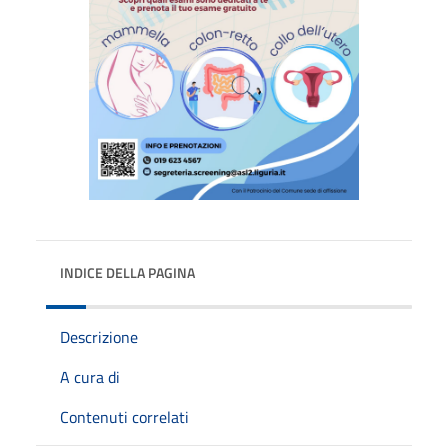
INDICE DELLA PAGINA
Descrizione
A cura di
Contenuti correlati