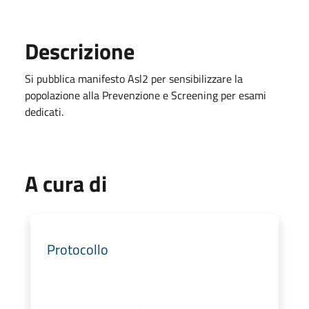
Descrizione
Si pubblica manifesto Asl2 per sensibilizzare la
popolazione alla Prevenzione e Screening per esami
dedicati.
A cura di
Protocollo