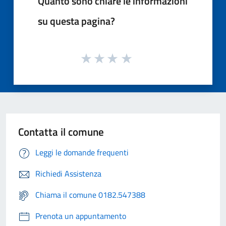
Quanto sono chiare le informazioni
su questa pagina?
Contatta il comune
Leggi le domande frequenti
Richiedi Assistenza
Chiama il comune 0182.547388
Prenota un appuntamento