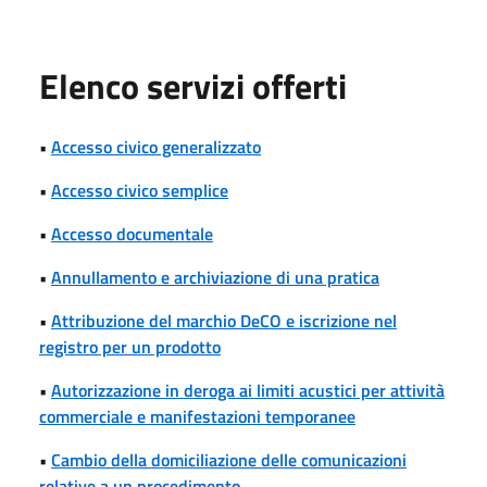
Elenco servizi offerti
•
Accesso civico generalizzato
•
Accesso civico semplice
•
Accesso documentale
•
Annullamento e archiviazione di una pratica
•
Attribuzione del marchio DeCO e iscrizione nel
registro per un prodotto
•
Autorizzazione in deroga ai limiti acustici per attività
commerciale e manifestazioni temporanee
•
Cambio della domiciliazione delle comunicazioni
relative a un procedimento