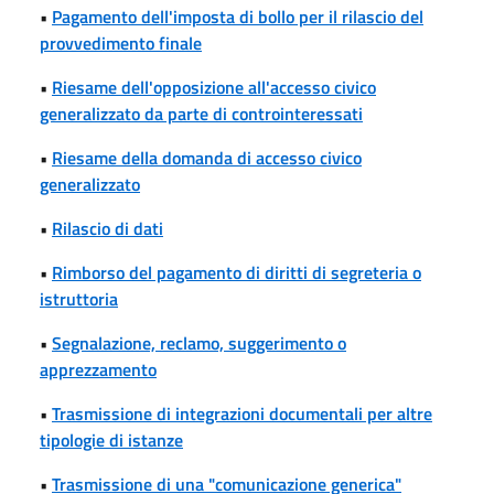
•
Pagamento dell'imposta di bollo per il rilascio del
provvedimento finale
•
Riesame dell'opposizione all'accesso civico
generalizzato da parte di controinteressati
•
Riesame della domanda di accesso civico
generalizzato
•
Rilascio di dati
•
Rimborso del pagamento di diritti di segreteria o
istruttoria
•
Segnalazione, reclamo, suggerimento o
apprezzamento
•
Trasmissione di integrazioni documentali per altre
tipologie di istanze
•
Trasmissione di una "comunicazione generica"