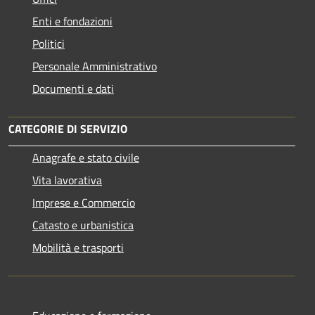
Enti e fondazioni
Politici
Personale Amministrativo
Documenti e dati
CATEGORIE DI SERVIZIO
Anagrafe e stato civile
Vita lavorativa
Imprese e Commercio
Catasto e urbanistica
Mobilità e trasporti