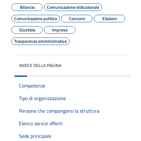
Bilancio
Comunicazione istituzionale
Comunicazione politica
Concorsi
Elezioni
Giustizia
Imprese
Trasparenza amministrativa
INDICE DELLA PAGINA
Competenze
Tipo di organizzazione
Persone che compongono la struttura
Elenco servizi offerti
Sede principale