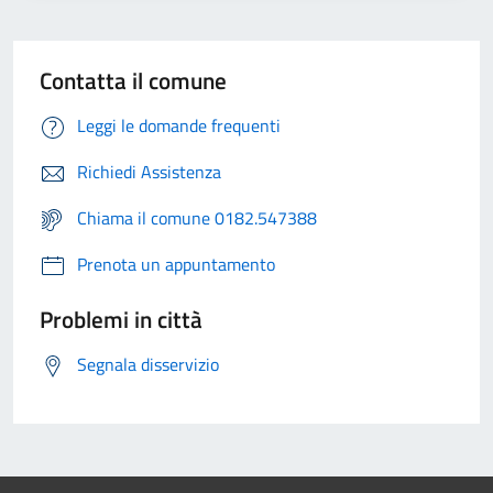
Contatta il comune
Leggi le domande frequenti
Richiedi Assistenza
Chiama il comune 0182.547388
Prenota un appuntamento
Problemi in città
Segnala disservizio