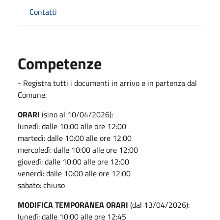
Contatti
Competenze
- Registra tutti i documenti in arrivo e in partenza dal
Comune.
ORARI
(sino al 10/04/2026):
lunedì: dalle 10:00 alle ore 12:00
martedì: dalle 10:00 alle ore 12:00
mercoledì: dalle 10:00 alle ore 12:00
giovedì: dalle 10:00 alle ore 12:00
venerdì: dalle 10:00 alle ore 12:00
sabato: chiuso
MODIFICA TEMPORANEA ORARI
(dal 13/04/2026):
lunedì: dalle 10:00 alle ore 12:45