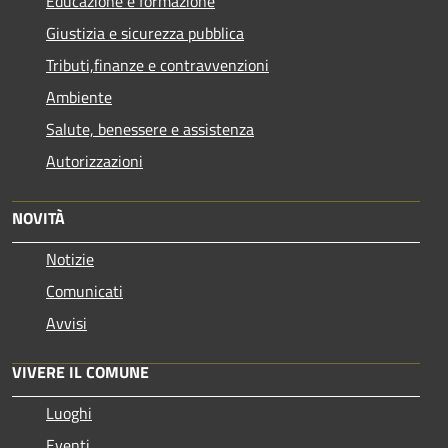
Educazione e formazione
Giustizia e sicurezza pubblica
Tributi,finanze e contravvenzioni
Ambiente
Salute, benessere e assistenza
Autorizzazioni
NOVITÀ
Notizie
Comunicati
Avvisi
VIVERE IL COMUNE
Luoghi
Eventi