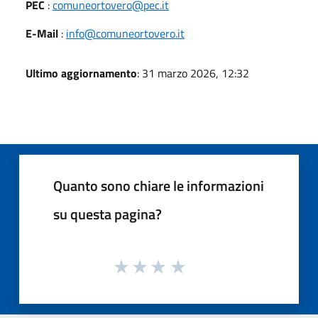
PEC
:
comuneortovero@pec.it
E-Mail
:
info@comuneortovero.it
Ultimo aggiornamento
: 31 marzo 2026, 12:32
Quanto sono chiare le informazioni
su questa pagina?