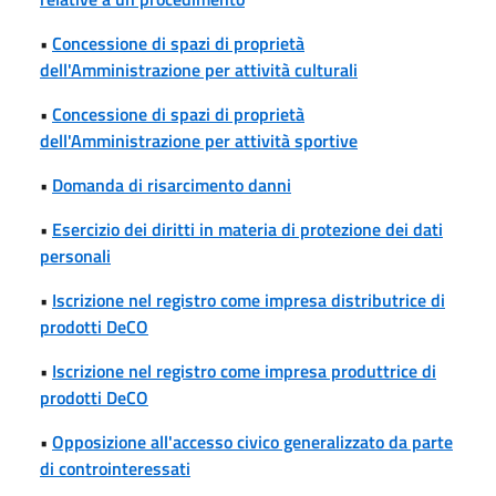
•
Concessione di spazi di proprietà
dell'Amministrazione per attività culturali
•
Concessione di spazi di proprietà
dell'Amministrazione per attività sportive
•
Domanda di risarcimento danni
•
Esercizio dei diritti in materia di protezione dei dati
personali
•
Iscrizione nel registro come impresa distributrice di
prodotti DeCO
•
Iscrizione nel registro come impresa produttrice di
prodotti DeCO
•
Opposizione all'accesso civico generalizzato da parte
di controinteressati