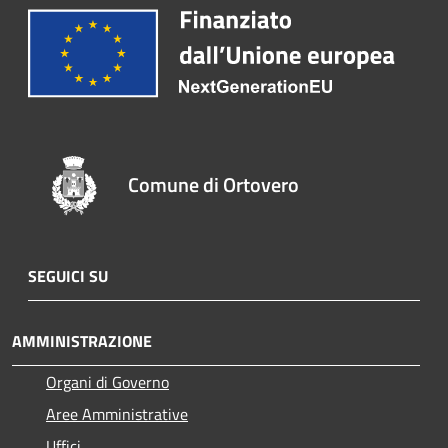
Comune di Ortovero
SEGUICI SU
AMMINISTRAZIONE
Organi di Governo
Aree Amministrative
Uffici