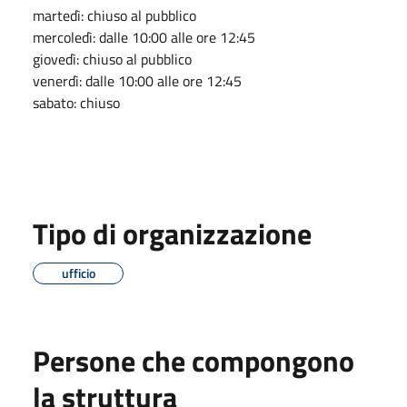
martedì: chiuso al pubblico
mercoledì: dalle 10:00 alle ore 12:45
giovedì: chiuso al pubblico
venerdì: dalle 10:00 alle ore 12:45
sabato: chiuso
Tipo di organizzazione
ufficio
Persone che compongono
la struttura