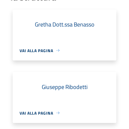
Gretha Dott.ssa Benasso
VAI ALLA PAGINA
Giuseppe Ribodetti
VAI ALLA PAGINA