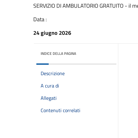
SERVIZIO DI AMBULATORIO GRATUITO - il merc
Data :
24 giugno 2026
INDICE DELLA PAGINA
Descrizione
A cura di
Allegati
Contenuti correlati