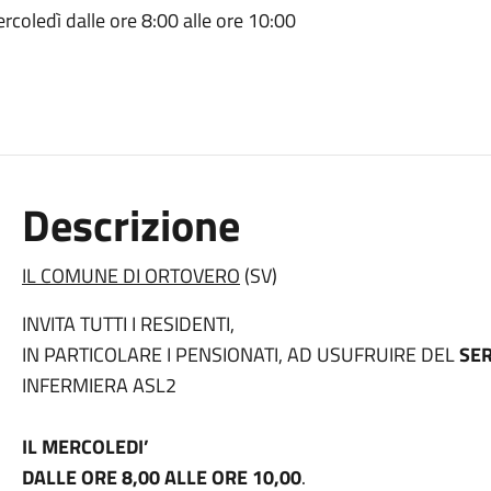
oledì dalle ore 8:00 alle ore 10:00
Descrizione
IL COMUNE DI ORTOVERO
(SV)
INVITA TUTTI I RESIDENTI,
IN PARTICOLARE I PENSIONATI, AD USUFRUIRE DEL
SER
INFERMIERA ASL2
IL MERCOLEDI’
DALLE ORE 8,00 ALLE ORE 10,00
.