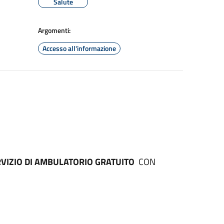
Salute
Argomenti:
Accesso all'informazione
VIZIO DI AMBULATORIO GRATUITO
CON