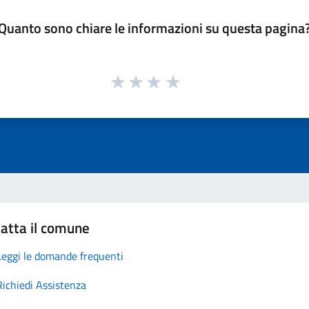
Quanto sono chiare le informazioni su questa pagina
atta il comune
Leggi le domande frequenti
Richiedi Assistenza