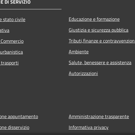
E DI SERVIZIO
Educazione e formazione
 stato civile
Giustizia e sicurezza pubblica
ativa
Tributi,finanze e contravvenzion
e Commercio
Ambiente
 urbanistica
Salute, benessere e assistenza
 trasporti
Autorizzazioni
ione appuntamento
Amministrazione trasparente
one disservizio
Informativa privacy