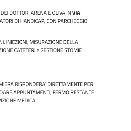
DEI DOTTORI ARENA E OLIVA IN
VIA
RTATORI DI HANDICAP, CON PARCHEGGIO
I, INIEZIONI, MISURAZIONE DELLA
IONE CATETERI e GESTIONE STOMIE
ERMIERA RISPONDERA’ DIRETTAMENTE PER
CORDARE APPUNTAMENTI, FERMO RESTANTE
RIZIONE MEDICA.