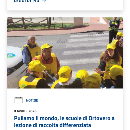
LEGGI DI PIÙ
NOTIZIE
8 APRILE 2026
Puliamo il mondo, le scuole di Ortovero a
lezione di raccolta differenziata