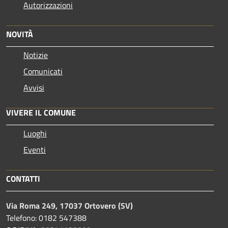
Autorizzazioni
NOVITÀ
Notizie
Comunicati
Avvisi
VIVERE IL COMUNE
Luoghi
Eventi
CONTATTI
Via Roma 249, 17037 Ortovero (SV)
Telefono: 0182 547388