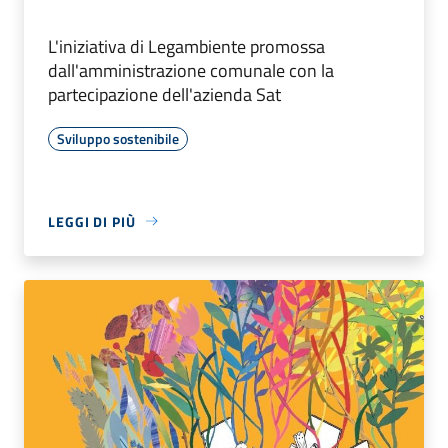
L'iniziativa di Legambiente promossa
dall'amministrazione comunale con la
partecipazione dell'azienda Sat
Sviluppo sostenibile
LEGGI DI PIÙ