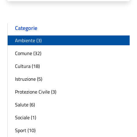
Categorie
Ambiente (3)
Comune (32)
Cultura (18)
Istruzione (5)
Protezione Civile (3)
Salute (6)
Sociale (1)
Sport (10)