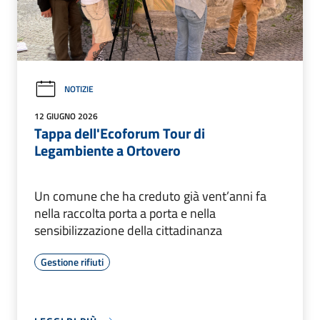
NOTIZIE
12 GIUGNO 2026
Tappa dell'Ecoforum Tour di
Legambiente a Ortovero
Un comune che ha creduto già vent’anni fa
nella raccolta porta a porta e nella
sensibilizzazione della cittadinanza
Gestione rifiuti