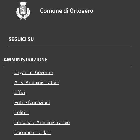
Comune di Ortovero
SEGUICI SU
AMMINISTRAZIONE
Organi di Governo
Aree Amministrative
Uffici
Enti e fondazioni
Politici
Personale Amministrativo
Documenti e dati