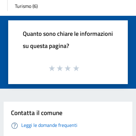
Turismo (6)
Quanto sono chiare le informazioni
su questa pagina?
Contatta il comune
Leggi le domande frequenti