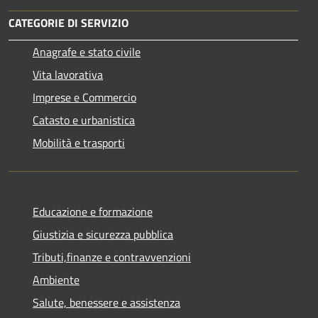
CATEGORIE DI SERVIZIO
Anagrafe e stato civile
Vita lavorativa
Imprese e Commercio
Catasto e urbanistica
Mobilità e trasporti
Educazione e formazione
Giustizia e sicurezza pubblica
Tributi,finanze e contravvenzioni
Ambiente
Salute, benessere e assistenza