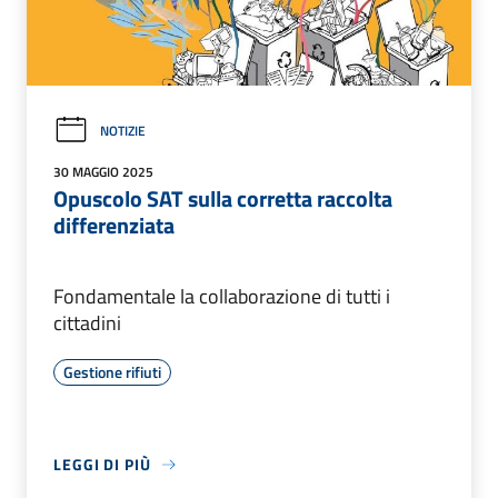
NOTIZIE
30 MAGGIO 2025
Opuscolo SAT sulla corretta raccolta
differenziata
Fondamentale la collaborazione di tutti i
cittadini
Gestione rifiuti
LEGGI DI PIÙ