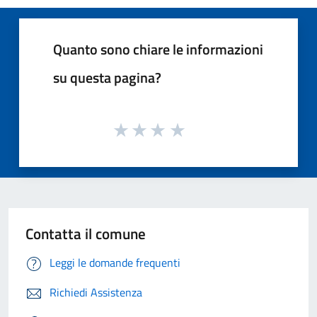
Quanto sono chiare le informazioni
su questa pagina?
Contatta il comune
Leggi le domande frequenti
Richiedi Assistenza