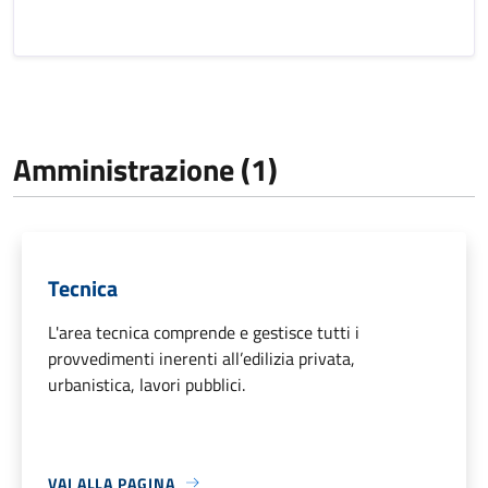
Amministrazione (1)
Tecnica
L'area tecnica comprende e gestisce tutti i
provvedimenti inerenti all’edilizia privata,
urbanistica, lavori pubblici.
VAI ALLA PAGINA