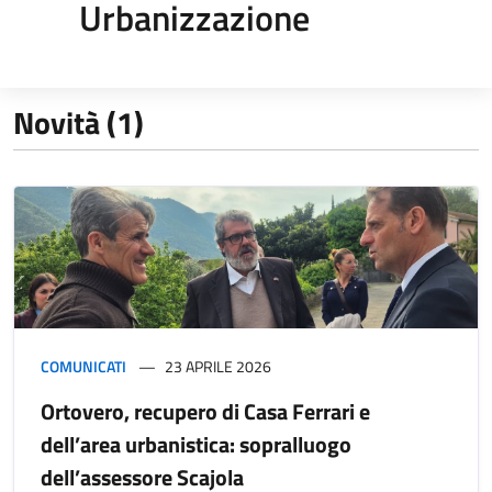
Urbanizzazione
Novità (1)
COMUNICATI
23 APRILE 2026
Ortovero, recupero di Casa Ferrari e
dell’area urbanistica: sopralluogo
dell’assessore Scajola