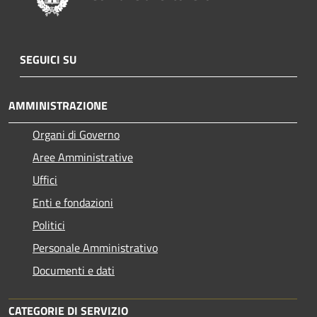
SEGUICI SU
AMMINISTRAZIONE
Organi di Governo
Aree Amministrative
Uffici
Enti e fondazioni
Politici
Personale Amministrativo
Documenti e dati
CATEGORIE DI SERVIZIO