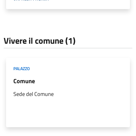
Vivere il comune (1)
PALAZZO
Comune
Sede del Comune