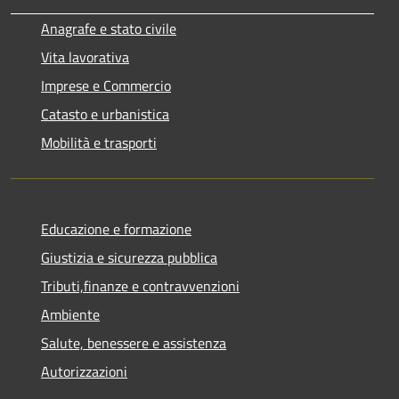
Anagrafe e stato civile
Vita lavorativa
Imprese e Commercio
Catasto e urbanistica
Mobilità e trasporti
Educazione e formazione
Giustizia e sicurezza pubblica
Tributi,finanze e contravvenzioni
Ambiente
Salute, benessere e assistenza
Autorizzazioni