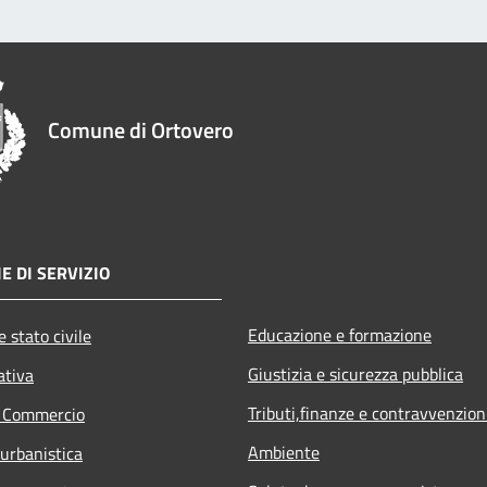
Comune di Ortovero
E DI SERVIZIO
Educazione e formazione
 stato civile
Giustizia e sicurezza pubblica
ativa
Tributi,finanze e contravvenzion
e Commercio
Ambiente
 urbanistica