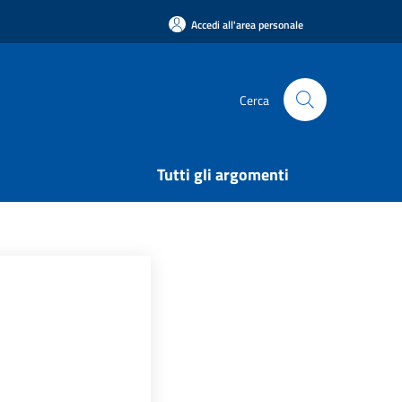
Accedi all'area personale
Cerca
Tutti gli argomenti