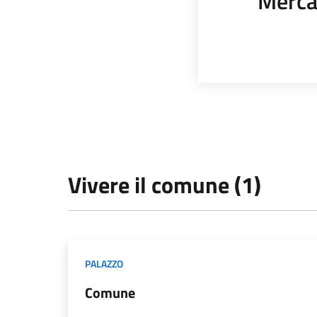
Merca
Vivere il comune (1)
PALAZZO
Comune