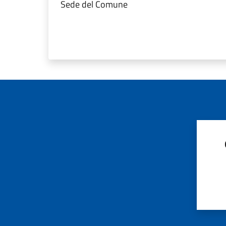
Sede del Comune