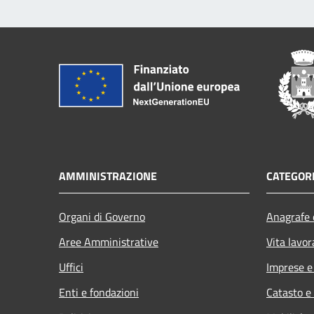
AMMINISTRAZIONE
CATEGORI
Organi di Governo
Anagrafe e
Aree Amministrative
Vita lavor
Uffici
Imprese 
Enti e fondazioni
Catasto e