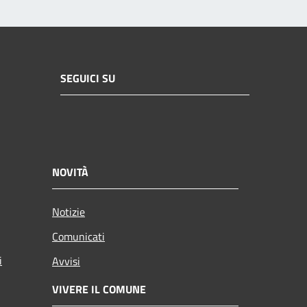
SEGUICI SU
NOVITÀ
Notizie
Comunicati
i
Avvisi
VIVERE IL COMUNE