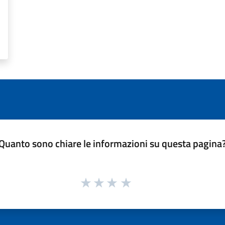
Quanto sono chiare le informazioni su questa pagina