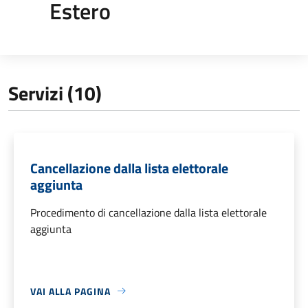
Estero
Servizi (10)
Cancellazione dalla lista elettorale
aggiunta
Procedimento di cancellazione dalla lista elettorale
aggiunta
VAI ALLA PAGINA