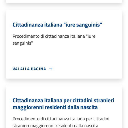
Cittadinanza italiana "iure sanguinis"
Procedimento di cittadinanza italiana "iure
sanguinis"
VAI ALLA PAGINA
Cittadinanza italiana per cittadini stranieri
maggiorenni residenti dalla nascita
Procedimento di cittadinanza italiana per cittadini
stranieri maggiorenni residenti dalla nascita