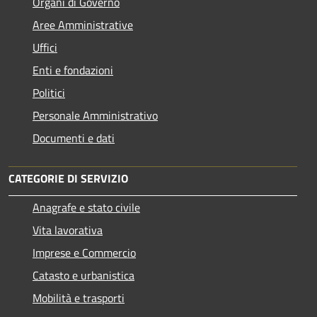
Organi di Governo
Aree Amministrative
Uffici
Enti e fondazioni
Politici
Personale Amministrativo
Documenti e dati
CATEGORIE DI SERVIZIO
Anagrafe e stato civile
Vita lavorativa
Imprese e Commercio
Catasto e urbanistica
Mobilità e trasporti