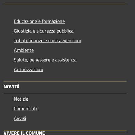
Educazione e formazione
Giustizia e sicurezza pubblica
Tributi,finanze e contravvenzioni
Ambiente
Salute, benessere e assistenza
Autorizzazioni
NOVITÀ
Notizie
Comunicati
Avvisi
VIVERE IL COMUNE