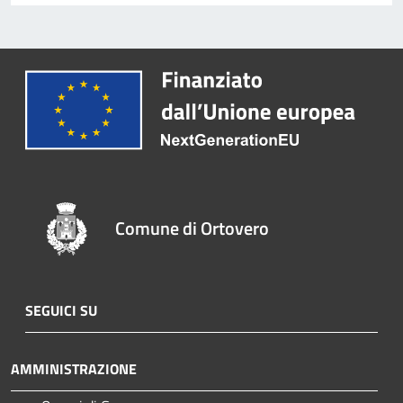
Comune di Ortovero
SEGUICI SU
AMMINISTRAZIONE