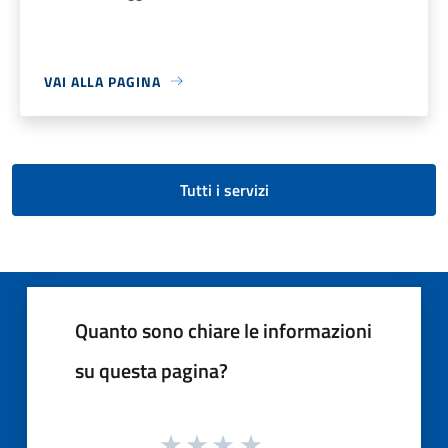
VAI ALLA PAGINA
Tutti i servizi
Quanto sono chiare le informazioni
su questa pagina?