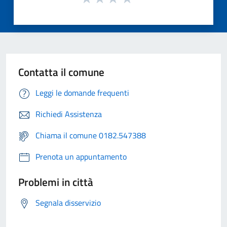
Contatta il comune
Leggi le domande frequenti
Richiedi Assistenza
Chiama il comune 0182.547388
Prenota un appuntamento
Problemi in città
Segnala disservizio