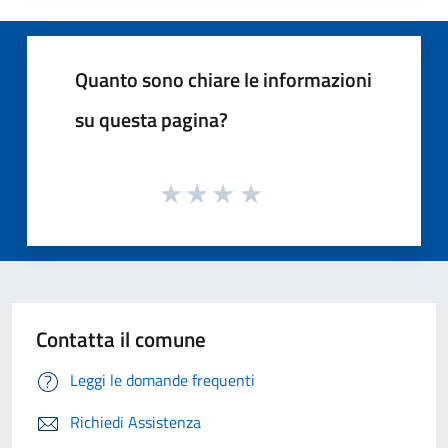
Quanto sono chiare le informazioni
su questa pagina?
Contatta il comune
Leggi le domande frequenti
Richiedi Assistenza