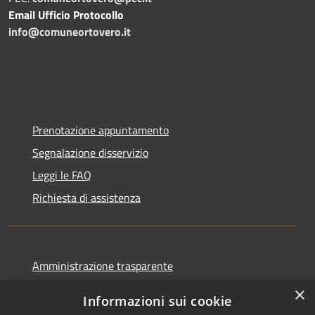
Email Ufficio Protocollo
info@comuneortovero.it
Prenotazione appuntamento
Segnalazione disservizio
Leggi le FAQ
Richiesta di assistenza
Amministrazione trasparente
Informativa privacy
×
Informazioni sui cookie
Note legali