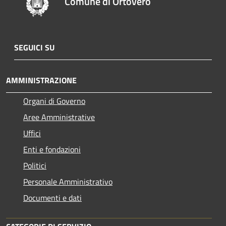
Comune di Ortovero
SEGUICI SU
AMMINISTRAZIONE
Organi di Governo
Aree Amministrative
Uffici
Enti e fondazioni
Politici
Personale Amministrativo
Documenti e dati