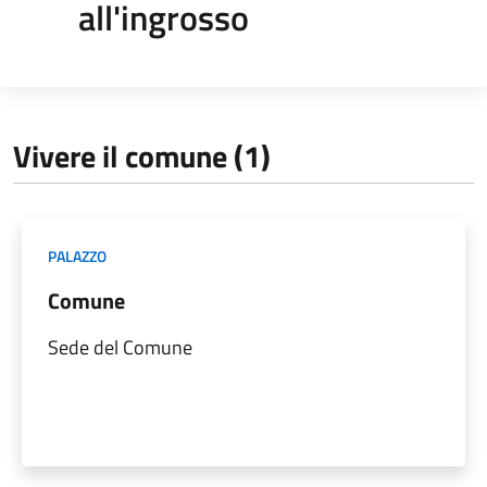
all'ingrosso
Vivere il comune (1)
PALAZZO
Comune
Sede del Comune