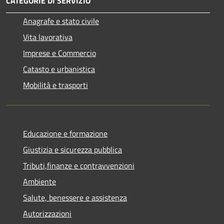
CATEGORIE DI SERVIZIO
Anagrafe e stato civile
Vita lavorativa
Imprese e Commercio
Catasto e urbanistica
Mobilità e trasporti
Educazione e formazione
Giustizia e sicurezza pubblica
Tributi,finanze e contravvenzioni
Ambiente
Salute, benessere e assistenza
Autorizzazioni