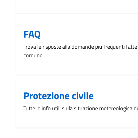
FAQ
Trova le risposte alla domande più frequenti fatte 
comune
Protezione civile
Tutte le info utili sulla situazione metereologica