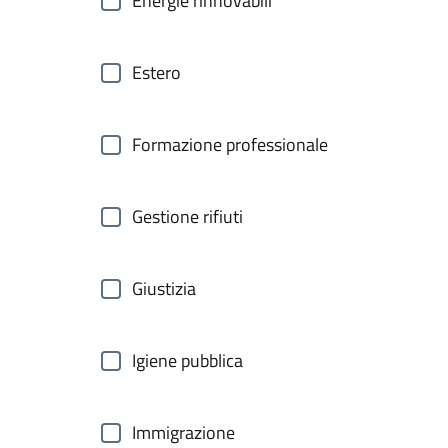
Energie rinnovabili
Estero
Formazione professionale
Gestione rifiuti
Giustizia
Igiene pubblica
Immigrazione