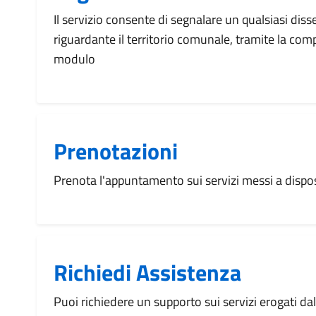
Il servizio consente di segnalare un qualsiasi dis
riguardante il territorio comunale, tramite la com
modulo
Prenotazioni
Prenota l'appuntamento sui servizi messi a disp
Richiedi Assistenza
Puoi richiedere un supporto sui servizi erogati d