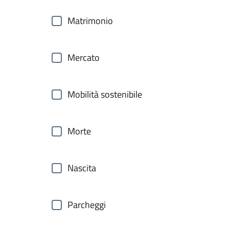
Matrimonio
Mercato
Mobilità sostenibile
Morte
Nascita
Parcheggi