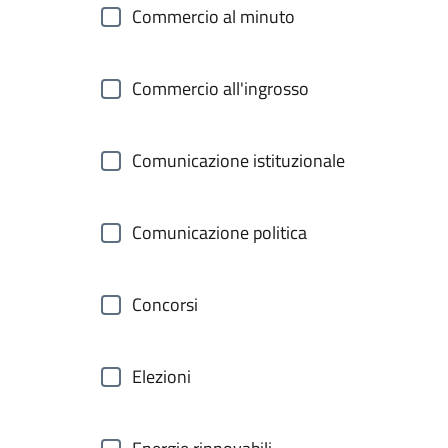
Commercio al minuto
Commercio all'ingrosso
Comunicazione istituzionale
Comunicazione politica
Concorsi
Elezioni