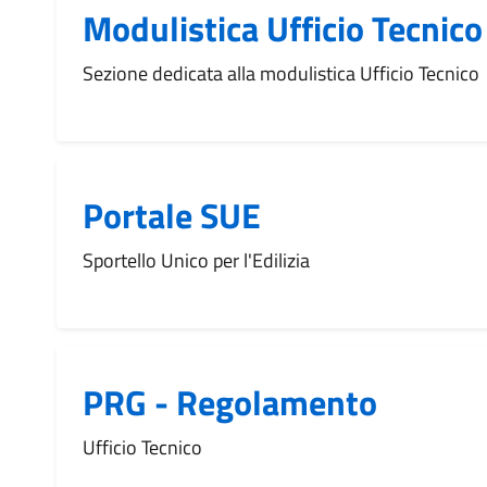
Modulistica Ufficio Tecnico
Sezione dedicata alla modulistica Ufficio Tecnico
Portale SUE
Sportello Unico per l'Edilizia
PRG - Regolamento
Ufficio Tecnico