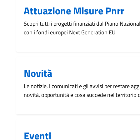
Attuazione Misure Pnrr
Scopri tutti i progetti finanziati dal Piano Naziona
con i fondi europei Next Generation EU
Novità
Le notizie, i comunicati e gli avvisi per restare agg
novità, opportunità e cosa succede nel territorio
Eventi