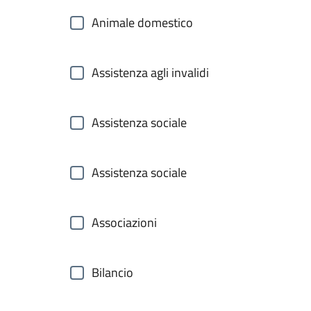
Animale domestico
Assistenza agli invalidi
Assistenza sociale
Assistenza sociale
Associazioni
Bilancio