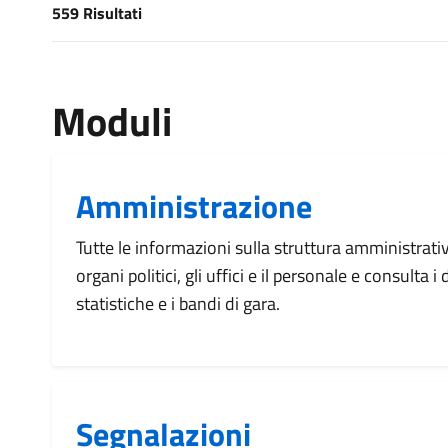
559 Risultati
[results] Risultati
Moduli
Amministrazione
Tutte le informazioni sulla struttura amministrati
organi politici, gli uffici e il personale e consulta 
statistiche e i bandi di gara.
Segnalazioni