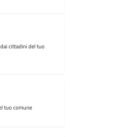
dai cittadini del tuo
 del tuo comune