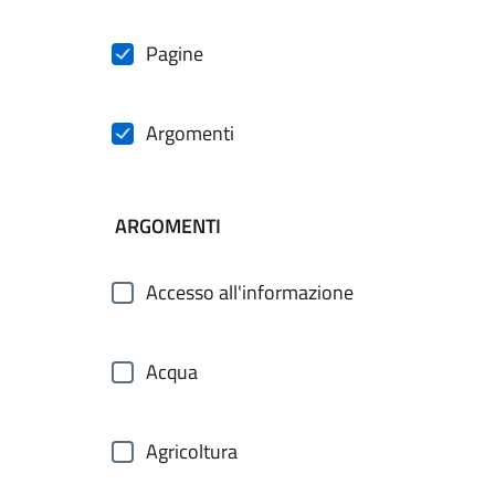
Pagine
Argomenti
ARGOMENTI
Accesso all'informazione
Acqua
Agricoltura