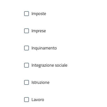
Imposte
Imprese
Inquinamento
Integrazione sociale
Istruzione
Lavoro