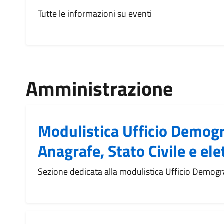
Tutte le informazioni su eventi
Amministrazione
Modulistica Ufficio Demogra
Anagrafe, Stato Civile e ele
Sezione dedicata alla modulistica Ufficio Demogra