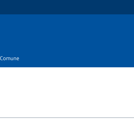
il Comune