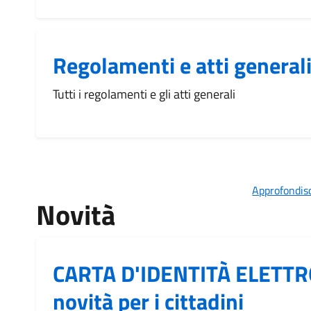
Regolamenti e atti general
Tutti i regolamenti e gli atti generali
Approfondisc
Novità
CARTA D'IDENTITÀ ELETTRO
novità per i cittadini