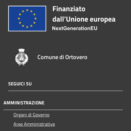
Comune di Ortovero
SEGUICI SU
AMMINISTRAZIONE
Organi di Governo
Aree Amministrative