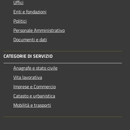
Uffici
Enti e fondazioni
Politici
Personale Amministrativo
Documenti e dati
CATEGORIE DI SERVIZIO
Anagrafe e stato civile
Vita lavorativa
Imprese e Commercio
Catasto e urbanistica
Mobilità e trasporti