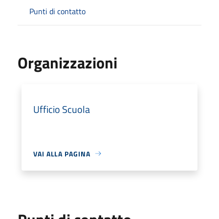
Punti di contatto
Organizzazioni
Ufficio Scuola
VAI ALLA PAGINA