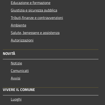
Educazione e formazione
Giustizia e sicurezza pubblica
Tributi,finanze e contravvenzioni
Ambiente
Salute, benessere e assistenza
Autorizzazioni
NOVITÀ
Notizie
Comunicati
Avvisi
VIVERE IL COMUNE
Luoghi