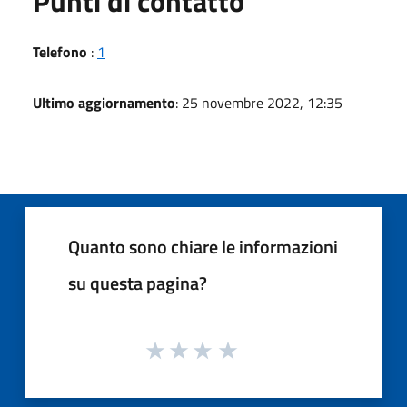
Punti di contatto
Telefono
:
1
Ultimo aggiornamento
: 25 novembre 2022, 12:35
Quanto sono chiare le informazioni
su questa pagina?