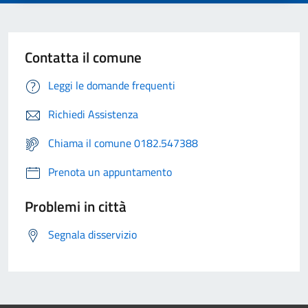
Contatta il comune
Leggi le domande frequenti
Richiedi Assistenza
Chiama il comune 0182.547388
Prenota un appuntamento
Problemi in città
Segnala disservizio