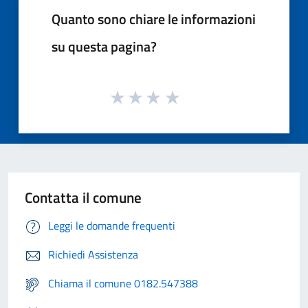
Quanto sono chiare le informazioni
su questa pagina?
Contatta il comune
Leggi le domande frequenti
Richiedi Assistenza
Chiama il comune 0182.547388