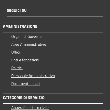
SEGUICI SU
AMMINISTRAZIONE
Organi di Governo
Aree Amministrative
Uffici
Enti e fondazioni
Politici
Personale Amministrativo
Documenti e dati
CATEGORIE DI SERVIZIO
Anagrafe e stato civile