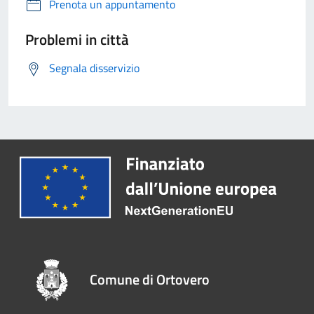
Prenota un appuntamento
Problemi in città
Segnala disservizio
Comune di Ortovero