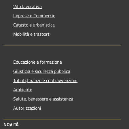
Vita lavorativa
Imprese e Commercio
Catasto e urbanistica
Mobilità e trasporti
Educazione e formazione
Giustizia e sicurezza pubblica
Tributi,finanze e contravvenzioni
Ambiente
Salute, benessere e assistenza
Autorizzazioni
NOVITÀ