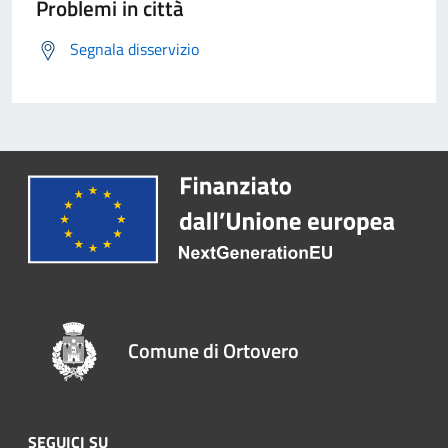
Problemi in città
Segnala disservizio
Comune di Ortovero
SEGUICI SU