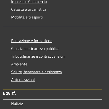
Imprese e Commercio
Catasto e urbanistica
Mobilità e trasporti
Educazione e formazione
Giustizia e sicurezza pubblica
Tributi,finanze e contravvenzioni
Ambiente
Salute, benessere e assistenza
Autorizzazioni
NOVITÀ
Notizie