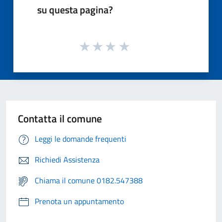
su questa pagina?
Contatta il comune
Leggi le domande frequenti
Richiedi Assistenza
Chiama il comune 0182.547388
Prenota un appuntamento