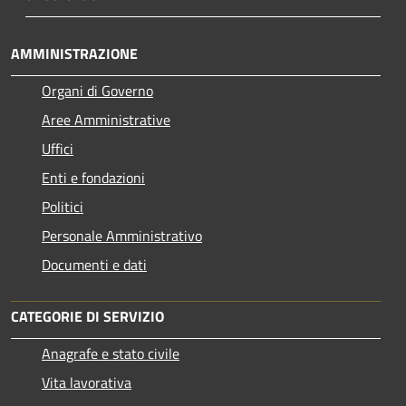
AMMINISTRAZIONE
Organi di Governo
Aree Amministrative
Uffici
Enti e fondazioni
Politici
Personale Amministrativo
Documenti e dati
CATEGORIE DI SERVIZIO
Anagrafe e stato civile
Vita lavorativa