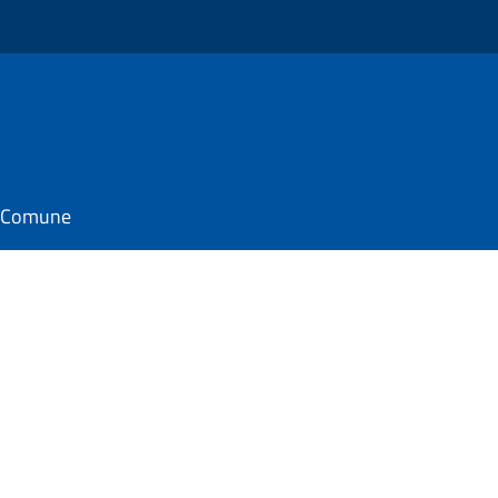
il Comune