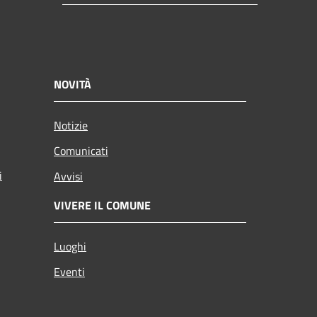
NOVITÀ
Notizie
Comunicati
i
Avvisi
VIVERE IL COMUNE
Luoghi
Eventi