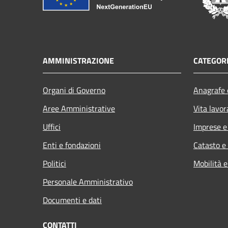
AMMINISTRAZIONE
CATEGORI
Organi di Governo
Anagrafe e
Aree Amministrative
Vita lavor
Uffici
Imprese 
Enti e fondazioni
Catasto e
Politici
Mobilità e
Personale Amministrativo
Documenti e dati
CONTATTI