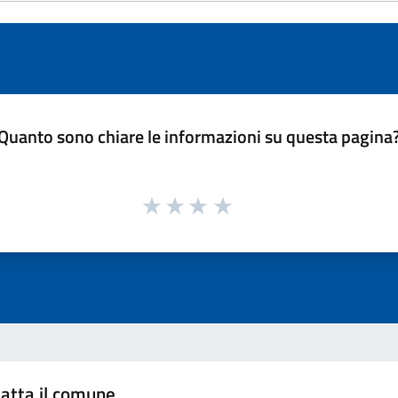
Quanto sono chiare le informazioni su questa pagina
atta il comune