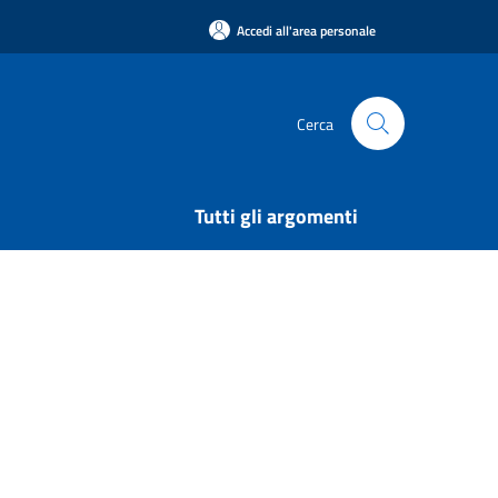
Accedi all'area personale
Cerca
Tutti gli argomenti