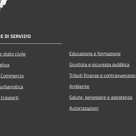
E DI SERVIZIO
Educazione e formazione
 stato civile
Giustizia e sicurezza pubblica
ativa
Tributi,finanze e contravvenzion
e Commercio
Ambiente
 urbanistica
Salute, benessere e assistenza
 trasporti
Autorizzazioni