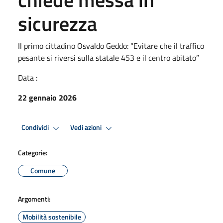
sicurezza
Il primo cittadino Osvaldo Geddo: “Evitare che il traffico
pesante si riversi sulla statale 453 e il centro abitato”
Data :
22 gennaio 2026
Condividi
Vedi azioni
Categorie:
Comune
Argomenti:
Mobilità sostenibile