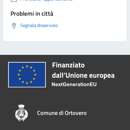
Problemi in città
Segnala disservizio
Comune di Ortovero