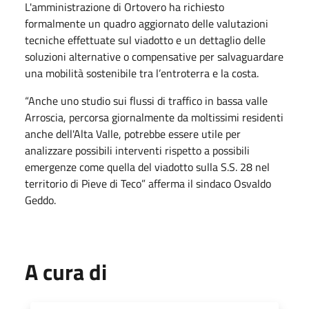
L'amministrazione di Ortovero ha richiesto
formalmente un quadro aggiornato delle valutazioni
tecniche effettuate sul viadotto e un dettaglio delle
soluzioni alternative o compensative per salvaguardare
una mobilità sostenibile tra l’entroterra e la costa.
“Anche uno studio sui flussi di traffico in bassa valle
Arroscia, percorsa giornalmente da moltissimi residenti
anche dell'Alta Valle, potrebbe essere utile per
analizzare possibili interventi rispetto a possibili
emergenze come quella del viadotto sulla S.S. 28 nel
territorio di Pieve di Teco” afferma il sindaco Osvaldo
Geddo.
A cura di