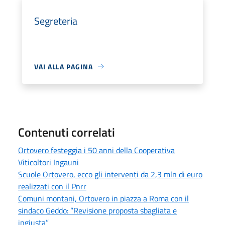
Segreteria
VAI ALLA PAGINA
Contenuti correlati
Ortovero festeggia i 50 anni della Cooperativa
Viticoltori Ingauni
Scuole Ortovero, ecco gli interventi da 2,3 mln di euro
realizzati con il Pnrr
Comuni montani, Ortovero in piazza a Roma con il
sindaco Geddo: “Revisione proposta sbagliata e
ingiusta”