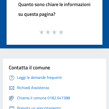
Quanto sono chiare le informazioni
su questa pagina?
Contatta il comune
Leggi le domande frequenti
Richiedi Assistenza
Chiama il comune 0182.547388
Prenota un appuntamento