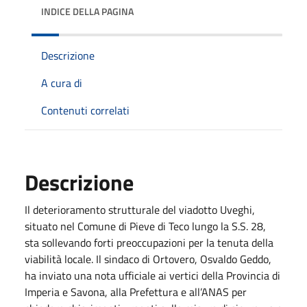
INDICE DELLA PAGINA
Descrizione
A cura di
Contenuti correlati
Descrizione
Il deterioramento strutturale del viadotto Uveghi,
situato nel Comune di Pieve di Teco lungo la S.S. 28,
sta sollevando forti preoccupazioni per la tenuta della
viabilità locale. Il sindaco di Ortovero, Osvaldo Geddo,
ha inviato una nota ufficiale ai vertici della Provincia di
Imperia e Savona, alla Prefettura e all’ANAS per