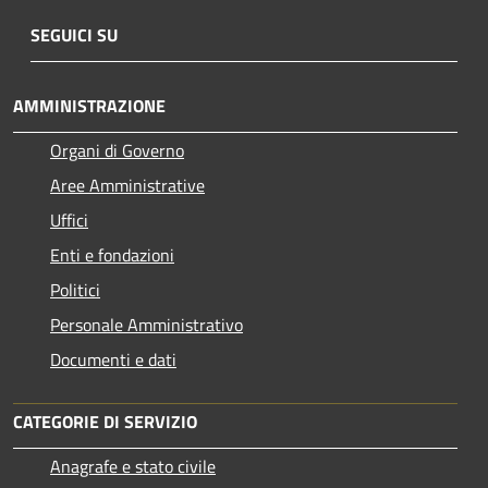
SEGUICI SU
AMMINISTRAZIONE
Organi di Governo
Aree Amministrative
Uffici
Enti e fondazioni
Politici
Personale Amministrativo
Documenti e dati
CATEGORIE DI SERVIZIO
Anagrafe e stato civile