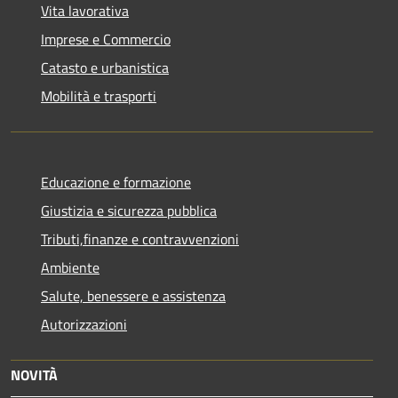
Vita lavorativa
Imprese e Commercio
Catasto e urbanistica
Mobilità e trasporti
Educazione e formazione
Giustizia e sicurezza pubblica
Tributi,finanze e contravvenzioni
Ambiente
Salute, benessere e assistenza
Autorizzazioni
NOVITÀ