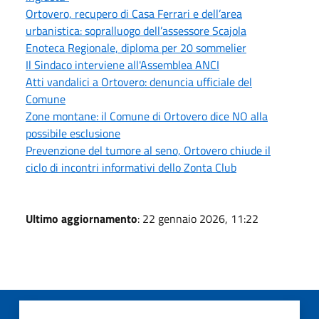
Ortovero, recupero di Casa Ferrari e dell’area
urbanistica: sopralluogo dell’assessore Scajola
Enoteca Regionale, diploma per 20 sommelier
Il Sindaco interviene all'Assemblea ANCI
Atti vandalici a Ortovero: denuncia ufficiale del
Comune
Zone montane: il Comune di Ortovero dice NO alla
possibile esclusione
Prevenzione del tumore al seno, Ortovero chiude il
ciclo di incontri informativi dello Zonta Club
Ultimo aggiornamento
: 22 gennaio 2026, 11:22