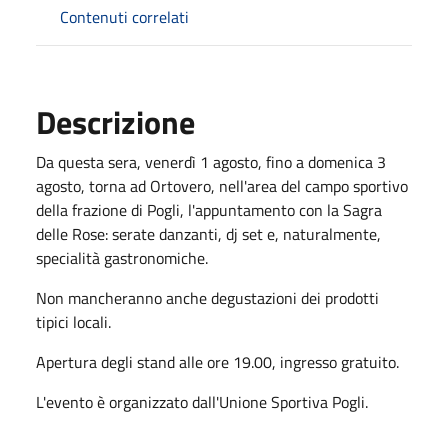
Contenuti correlati
Descrizione
Da questa sera, venerdì 1 agosto, fino a domenica 3
agosto, torna ad Ortovero, nell'area del campo sportivo
della frazione di Pogli, l'appuntamento con la Sagra
delle Rose: serate danzanti, dj set e, naturalmente,
specialità gastronomiche.
Non mancheranno anche degustazioni dei prodotti
tipici locali.
Apertura degli stand alle ore 19.00, ingresso gratuito.
L'evento è organizzato dall'Unione Sportiva Pogli.