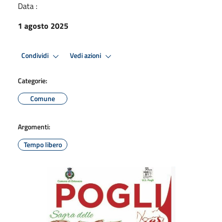
Data :
1 agosto 2025
Condividi
Vedi azioni
Categorie:
Comune
Argomenti:
Tempo libero