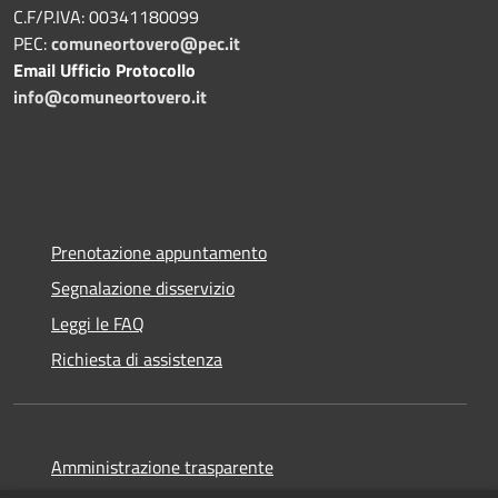
C.F/P.IVA: 00341180099
PEC:
comuneortovero@pec.it
Email Ufficio Protocollo
info@comuneortovero.it
Prenotazione appuntamento
Segnalazione disservizio
Leggi le FAQ
Richiesta di assistenza
Amministrazione trasparente