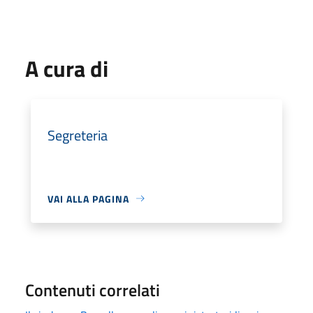
A cura di
Segreteria
VAI ALLA PAGINA
Contenuti correlati