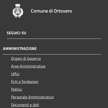
Comune di Ortovero
SEGUICI SU
AMMINISTRAZIONE
Organi di Governo
Aree Amministrative
Uffici
Enti e fondazioni
Politici
Personale Amministrativo
Documenti e dati