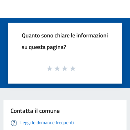
Quanto sono chiare le informazioni
su questa pagina?
Contatta il comune
Leggi le domande frequenti