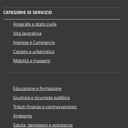
CATEGORIE DI SERVIZIO
Anagrafe e stato civile
Vita lavorativa
Imprese e Commercio
Catasto e urbanistica
Mobilità e trasporti
Educazione e formazione
Giustizia e sicurezza pubblica
Tributi,finanze e contravvenzioni
Ambiente
Salute, benessere e assistenza