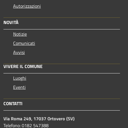
Autorizzazioni
NOVITÀ
Notizie
Comunicati
Avvisi
VIVERE IL COMUNE
Luoghi
Eventi
CONTATTI
Via Roma 249, 17037 Ortovero (SV)
Telefono: 0182 547388