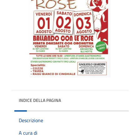
INDICE DELLA PAGINA
Descrizione
A cura di