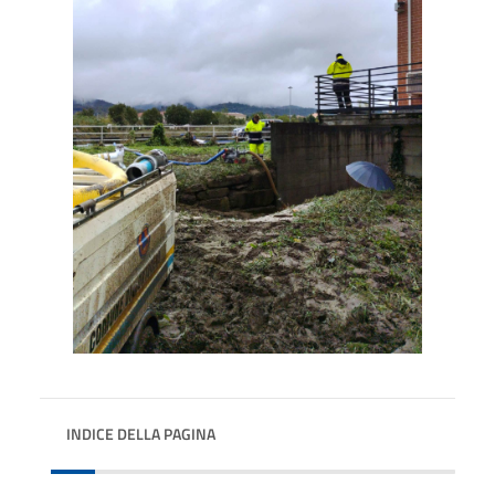
INDICE DELLA PAGINA