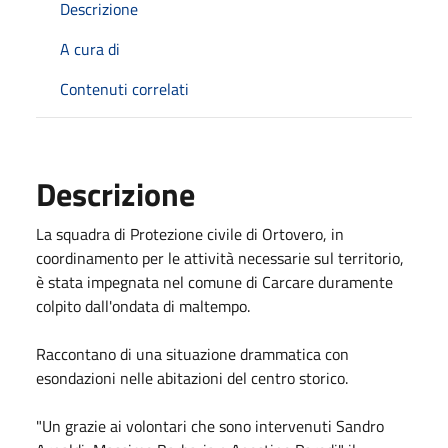
Descrizione
A cura di
Contenuti correlati
Descrizione
La squadra di Protezione civile di Ortovero, in
coordinamento per le attività necessarie sul territorio,
è stata impegnata nel comune di Carcare duramente
colpito dall'ondata di maltempo.
Raccontano di una situazione drammatica con
esondazioni nelle abitazioni del centro storico.
"Un grazie ai volontari che sono intervenuti Sandro