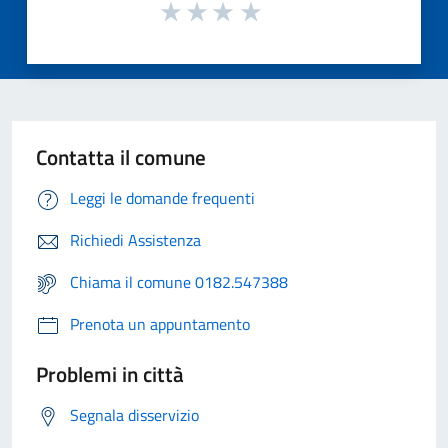
Contatta il comune
Leggi le domande frequenti
Richiedi Assistenza
Chiama il comune 0182.547388
Prenota un appuntamento
Problemi in città
Segnala disservizio