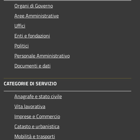
Organi di Governo
Aree Amministrative
Uffici
Enti e fondazioni
Politici
Personale Amministrativo
Documenti e dati
CATEGORIE DI SERVIZIO
Anagrafe e stato civile
Vita lavorativa
Imprese e Commercio
Catasto e urbanistica
Mobilità e trasporti