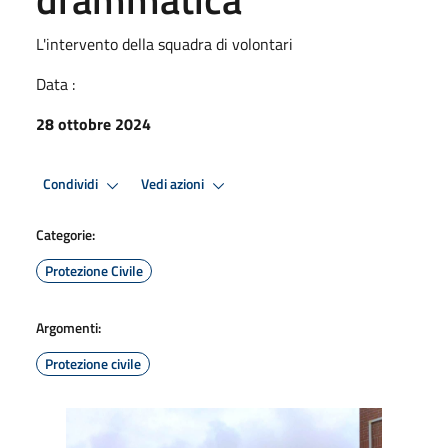
L'intervento della squadra di volontari
Data :
28 ottobre 2024
Condividi
Vedi azioni
Categorie:
Protezione Civile
Argomenti:
Protezione civile