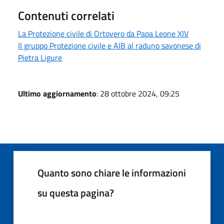
Contenuti correlati
La Protezione civile di Ortovero da Papa Leone XIV
Il gruppo Protezione civile e AIB al raduno savonese di
Pietra Ligure
Ultimo aggiornamento
: 28 ottobre 2024, 09:25
Quanto sono chiare le informazioni
su questa pagina?