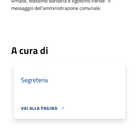
Arnaldi, Massimo Barbaria e Agostino Parodi" il
messaggio dell'amministrazione comunale.
A cura di
Segreteria
VAI ALLA PAGINA