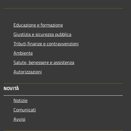
Educazione e formazione
Giustizia e sicurezza pubblica
Tributi,finanze e contravvenzioni
Ambiente
Salute, benessere e assistenza
Autorizzazioni
NOVITÀ
Notizie
Comunicati
Avvisi