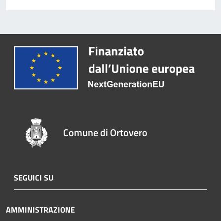
Comune di Ortovero
SEGUICI SU
AMMINISTRAZIONE