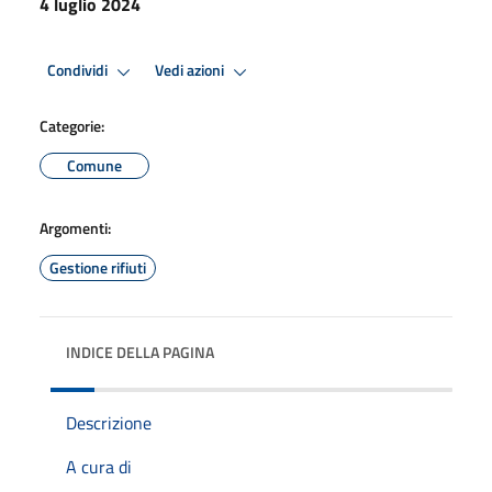
4 luglio 2024
Condividi
Vedi azioni
Categorie:
Comune
Argomenti:
Gestione rifiuti
INDICE DELLA PAGINA
Descrizione
A cura di