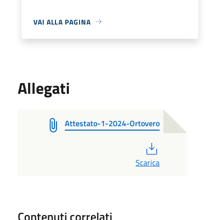
VAI ALLA PAGINA
Allegati
Attestato-1-2024-Ortovero
PDF
Scarica
Contenuti correlati