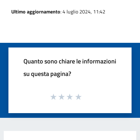
Ultimo aggiornamento
: 4 luglio 2024, 11:42
Quanto sono chiare le informazioni
su questa pagina?