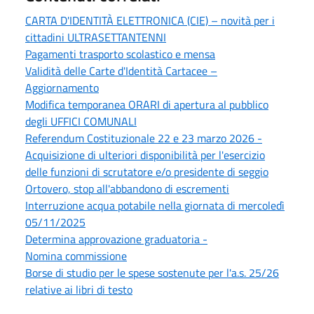
CARTA D'IDENTITÀ ELETTRONICA (CIE) – novità per i
cittadini ULTRASETTANTENNI
Pagamenti trasporto scolastico e mensa
Validità delle Carte d'Identità Cartacee –
Aggiornamento
Modifica temporanea ORARI di apertura al pubblico
degli UFFICI COMUNALI
Referendum Costituzionale 22 e 23 marzo 2026 -
Acquisizione di ulteriori disponibilità per l'esercizio
delle funzioni di scrutatore e/o presidente di seggio
Ortovero, stop all'abbandono di escrementi
Interruzione acqua potabile nella giornata di mercoledì
05/11/2025
Determina approvazione graduatoria -
Nomina commissione
Borse di studio per le spese sostenute per l'a.s. 25/26
relative ai libri di testo