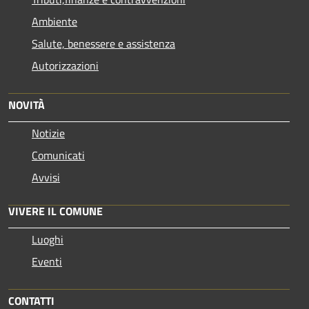
Ambiente
Salute, benessere e assistenza
Autorizzazioni
NOVITÀ
Notizie
Comunicati
Avvisi
VIVERE IL COMUNE
Luoghi
Eventi
CONTATTI