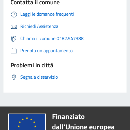
Contatta il comune
Leggi le domande frequenti
Richiedi Assistenza
Chiama il comune 0182.547388
Prenota un appuntamento
Problemi in città
Segnala disservizio