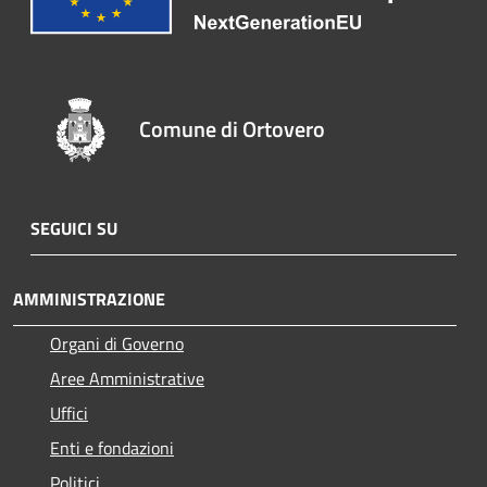
Comune di Ortovero
SEGUICI SU
AMMINISTRAZIONE
Organi di Governo
Aree Amministrative
Uffici
Enti e fondazioni
Politici