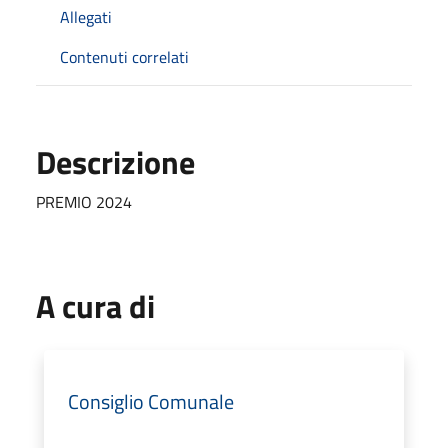
Allegati
Contenuti correlati
Descrizione
PREMIO 2024
A cura di
Consiglio Comunale