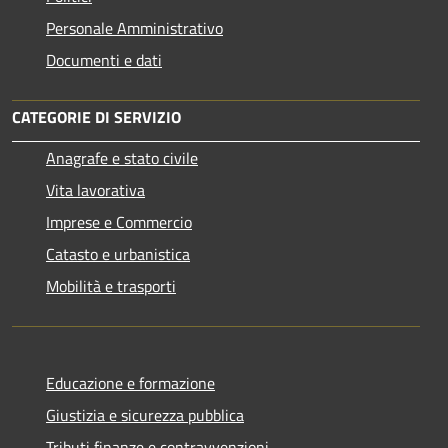
Personale Amministrativo
Documenti e dati
CATEGORIE DI SERVIZIO
Anagrafe e stato civile
Vita lavorativa
Imprese e Commercio
Catasto e urbanistica
Mobilità e trasporti
Educazione e formazione
Giustizia e sicurezza pubblica
Tributi,finanze e contravvenzioni