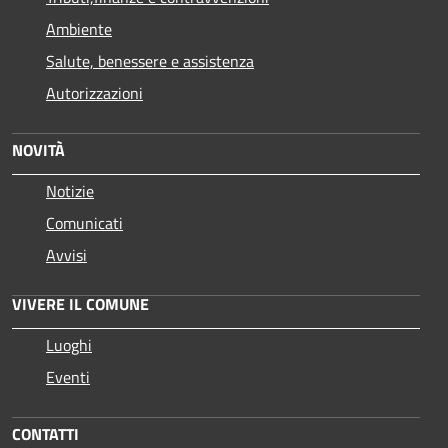
Ambiente
Salute, benessere e assistenza
Autorizzazioni
NOVITÀ
Notizie
Comunicati
Avvisi
VIVERE IL COMUNE
Luoghi
Eventi
CONTATTI