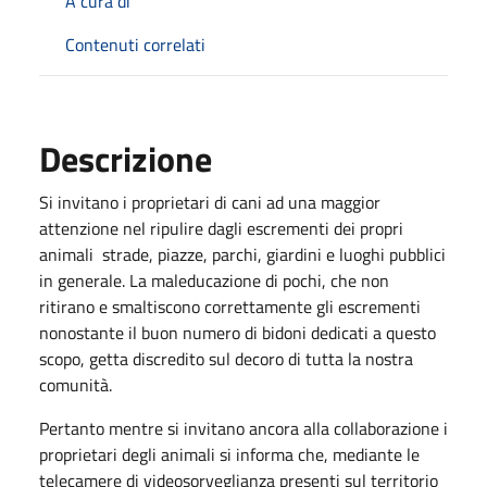
A cura di
Contenuti correlati
Descrizione
Si invitano i proprietari di cani ad una maggior
attenzione nel ripulire dagli escrementi dei propri
animali strade, piazze, parchi, giardini e luoghi pubblici
in generale. La maleducazione di pochi, che non
ritirano e smaltiscono correttamente gli escrementi
nonostante il buon numero di bidoni dedicati a questo
scopo, getta discredito sul decoro di tutta la nostra
comunità.
Pertanto mentre si invitano ancora alla collaborazione i
proprietari degli animali si informa che, mediante le
telecamere di videosorveglianza presenti sul territorio