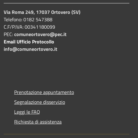
Via Roma 249, 17037 Ortovero (SV)
Telefono: 0182 547388
C.F/P.IVA: 00341180099
PEC:
comuneortovero@pec.it
Email Ufficio Protocollo
info@comuneortovero.it
Prenotazione appuntamento
Segnalazione disservizio
Leggi le FAQ
Richiesta di assistenza