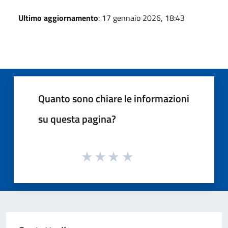
Ultimo aggiornamento
: 17 gennaio 2026, 18:43
Quanto sono chiare le informazioni
su questa pagina?