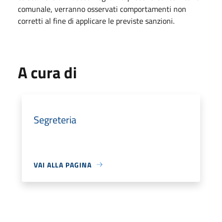
comunale, verranno osservati comportamenti non
corretti al fine di applicare le previste sanzioni.
A cura di
Segreteria
VAI ALLA PAGINA