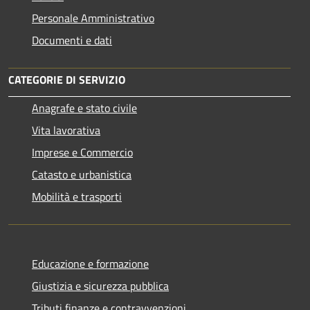
Personale Amministrativo
Documenti e dati
CATEGORIE DI SERVIZIO
Anagrafe e stato civile
Vita lavorativa
Imprese e Commercio
Catasto e urbanistica
Mobilità e trasporti
Educazione e formazione
Giustizia e sicurezza pubblica
Tributi,finanze e contravvenzioni