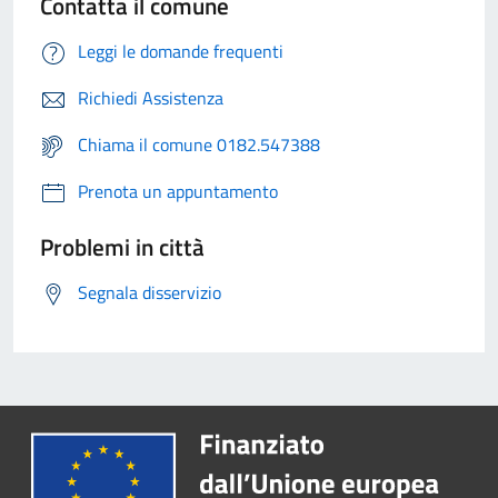
Contatta il comune
Leggi le domande frequenti
Richiedi Assistenza
Chiama il comune 0182.547388
Prenota un appuntamento
Problemi in città
Segnala disservizio