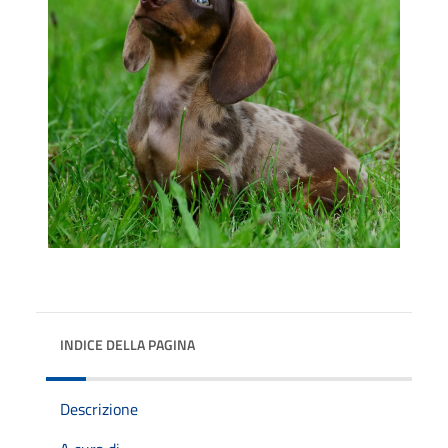
INDICE DELLA PAGINA
Descrizione