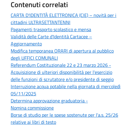
Contenuti correlati
CARTA D'IDENTITÀ ELETTRONICA (CIE) – novità per i
cittadini ULTRASETTANTENNI
Pagamenti trasporto scolastico e mensa
Validità delle Carte d'Identità Cartacee –
Aggiornamento
Modifica temporanea ORARI di apertura al pubblico
degli UFFICI COMUNALI
Referendum Costituzionale 22 e 23 marzo 2026 -
Acquisizione di ulteriori disponibilità per l'esercizio
delle funzioni di scrutatore e/o presidente di seggio
Interruzione acqua potabile nella giornata di mercoledì
05/11/2025
Determina approvazione graduatoria -
Nomina commissione
Borse di studio per le spese sostenute per l'a.s. 25/26
relative ai libri di testo