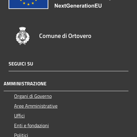
Comune di Ortovero
SEGUICI SU
AMMINISTRAZIONE
Organi di Governo
Aree Amministrative
Uffici
Enti e fondazioni
Politici