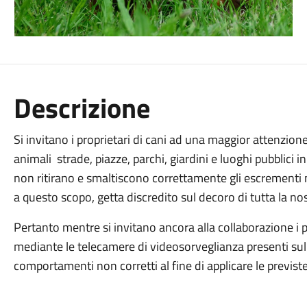
Descrizione
Si invitano i proprietari di cani ad una maggior attenzione
animali strade, piazze, parchi, giardini e luoghi pubblici 
non ritirano e smaltiscono correttamente gli escrementi 
a questo scopo, getta discredito sul decoro di tutta la n
Pertanto mentre si invitano ancora alla collaborazione i p
mediante le telecamere di videosorveglianza presenti sul
comportamenti non corretti al fine di applicare le previst