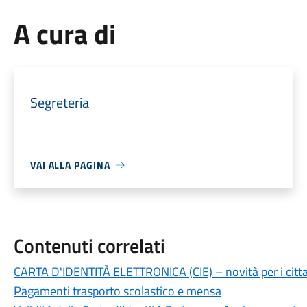
A cura di
Segreteria
VAI ALLA PAGINA
Contenuti correlati
CARTA D'IDENTITÀ ELETTRONICA (CIE) – novità per i ci
Pagamenti trasporto scolastico e mensa