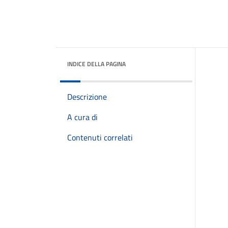
INDICE DELLA PAGINA
Descrizione
A cura di
Contenuti correlati