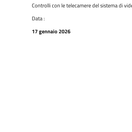
Controlli con le telecamere del sistema di vi
Data :
17 gennaio 2026