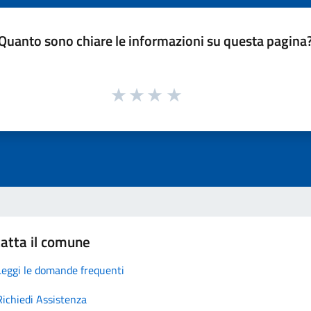
Quanto sono chiare le informazioni su questa pagina
atta il comune
Leggi le domande frequenti
Richiedi Assistenza