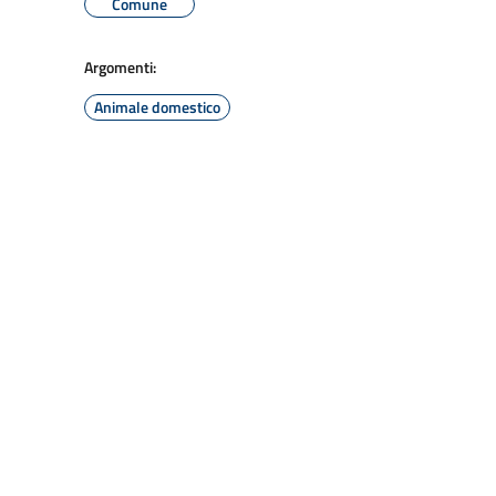
Comune
Argomenti:
Animale domestico