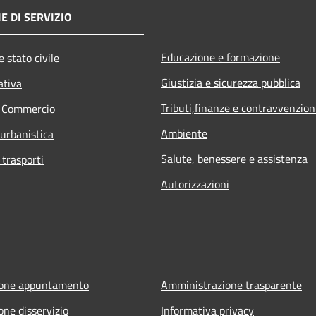
E DI SERVIZIO
Educazione e formazione
 stato civile
Giustizia e sicurezza pubblica
ativa
Tributi,finanze e contravvenzion
e Commercio
Ambiente
 urbanistica
Salute, benessere e assistenza
 trasporti
Autorizzazioni
ione appuntamento
Amministrazione trasparente
one disservizio
Informativa privacy