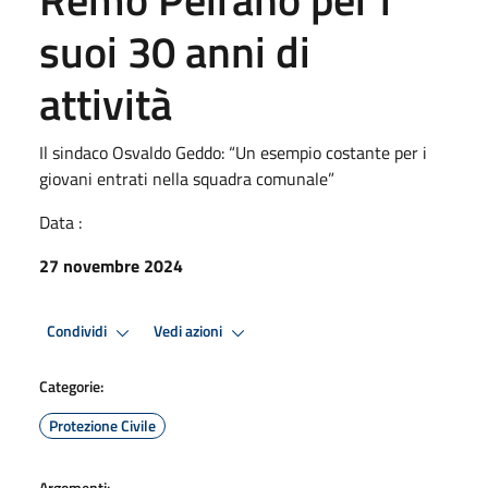
suoi 30 anni di
attività
Il sindaco Osvaldo Geddo: “Un esempio costante per i
giovani entrati nella squadra comunale”
Data :
27 novembre 2024
Condividi
Vedi azioni
Categorie:
Protezione Civile
Argomenti: