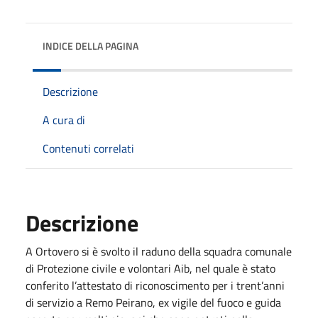
INDICE DELLA PAGINA
Descrizione
A cura di
Contenuti correlati
Descrizione
A Ortovero si è svolto il raduno della squadra comunale
di Protezione civile e volontari Aib, nel quale è stato
conferito l’attestato di riconoscimento per i trent’anni
di servizio a Remo Peirano, ex vigile del fuoco e guida