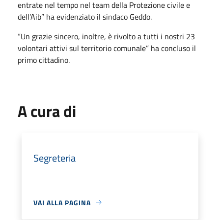
entrate nel tempo nel team della Protezione civile e
dell’Aib” ha evidenziato il sindaco Geddo.
“Un grazie sincero, inoltre, è rivolto a tutti i nostri 23
volontari attivi sul territorio comunale” ha concluso il
primo cittadino.
A cura di
Segreteria
VAI ALLA PAGINA