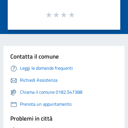
Contatta il comune
Leggi le domande frequenti
Richiedi Assistenza
Chiama il comune 0182.547388
Prenota un appuntamento
Problemi in città