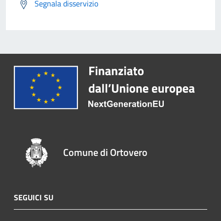
Segnala disservizio
Comune di Ortovero
SEGUICI SU