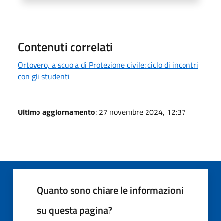
Contenuti correlati
Ortovero, a scuola di Protezione civile: ciclo di incontri
con gli studenti
Ultimo aggiornamento
: 27 novembre 2024, 12:37
Quanto sono chiare le informazioni
su questa pagina?