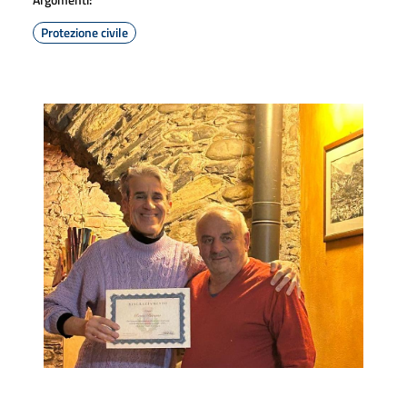
Protezione civile