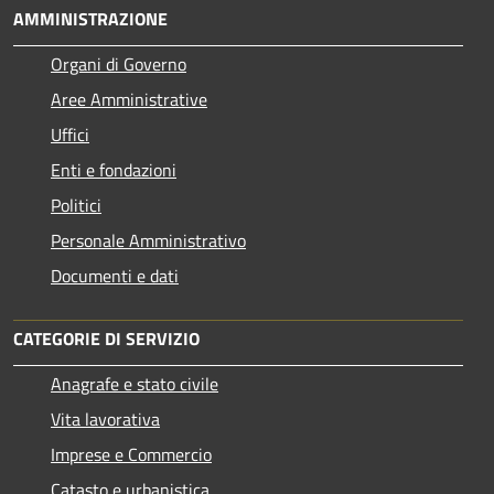
AMMINISTRAZIONE
Organi di Governo
Aree Amministrative
Uffici
Enti e fondazioni
Politici
Personale Amministrativo
Documenti e dati
CATEGORIE DI SERVIZIO
Anagrafe e stato civile
Vita lavorativa
Imprese e Commercio
Catasto e urbanistica