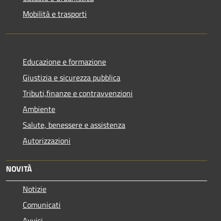
Mobilità e trasporti
Educazione e formazione
Giustizia e sicurezza pubblica
Tributi,finanze e contravvenzioni
Ambiente
Salute, benessere e assistenza
Autorizzazioni
NOVITÀ
Notizie
Comunicati
Avvisi