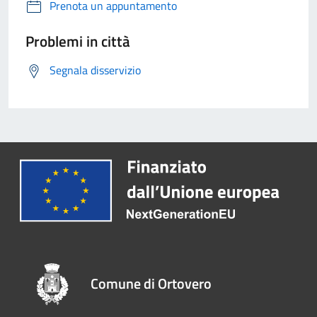
Prenota un appuntamento
Problemi in città
Segnala disservizio
Comune di Ortovero