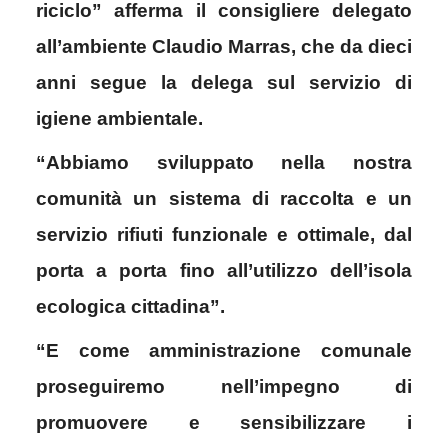
riciclo” afferma il consigliere delegato
all’ambiente Claudio Marras, che da dieci
anni segue la delega sul servizio di
igiene ambientale.
“Abbiamo sviluppato nella nostra
comunità un sistema di raccolta e un
servizio rifiuti funzionale e ottimale, dal
porta a porta fino all’utilizzo dell’isola
ecologica cittadina”.
“E come amministrazione comunale
proseguiremo nell’impegno di
promuovere e sensibilizzare i