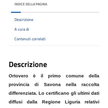
INDICE DELLA PAGINA
Descrizione
A cura di
Contenuti correlati
Descrizione
Ortovero è il primo comune della
provincia di Savona nella raccolta
differenziata. Lo certificano gli ultimi dati
diffusi dalla Regione Liguria relativi