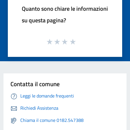
Quanto sono chiare le informazioni
su questa pagina?
Contatta il comune
Leggi le domande frequenti
Richiedi Assistenza
Chiama il comune 0182.547388