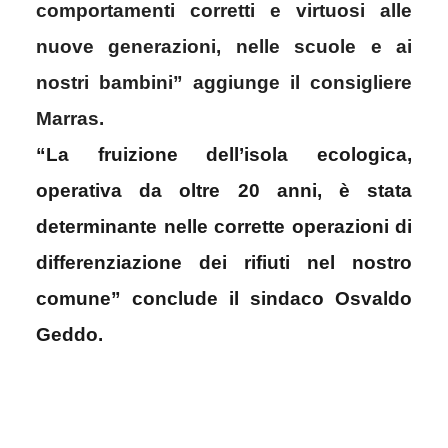
comportamenti corretti e virtuosi alle
nuove generazioni, nelle scuole e ai
nostri bambini” aggiunge il consigliere
Marras.
“La fruizione dell’isola ecologica,
operativa da oltre 20 anni, è stata
determinante nelle corrette operazioni di
differenziazione dei rifiuti nel nostro
comune” conclude il sindaco Osvaldo
Geddo.