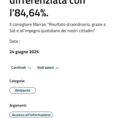
l'84,64%.
Il consigliere Marras: “Risultato straordinario, grazie a
Sat e all’impegno quotidiano dei nostri cittadini"
Data :
24 giugno 2025
Condividi
Vedi azioni
Categorie:
Ambiente
Argomenti:
Accesso all'informazione