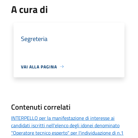
A cura di
Segreteria
VAI ALLA PAGINA
Contenuti correlati
INTERPELLO per la manifestazione di interesse ai
candidati iscritti nell'elenco degli idonei denominato
"Operatore tecnico esperto" per l'individuazione di n.1