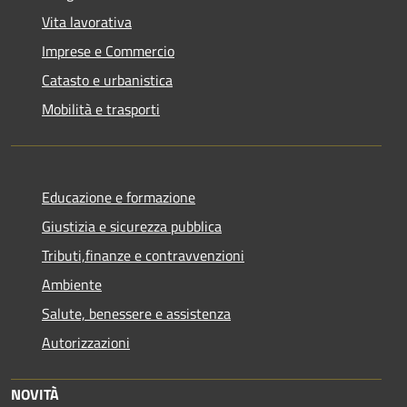
Vita lavorativa
Imprese e Commercio
Catasto e urbanistica
Mobilità e trasporti
Educazione e formazione
Giustizia e sicurezza pubblica
Tributi,finanze e contravvenzioni
Ambiente
Salute, benessere e assistenza
Autorizzazioni
NOVITÀ