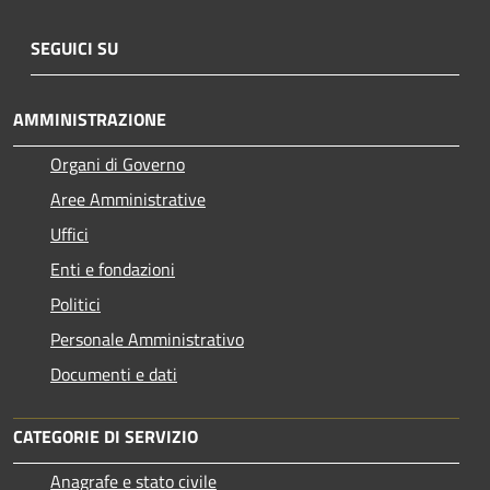
SEGUICI SU
AMMINISTRAZIONE
Organi di Governo
Aree Amministrative
Uffici
Enti e fondazioni
Politici
Personale Amministrativo
Documenti e dati
CATEGORIE DI SERVIZIO
Anagrafe e stato civile