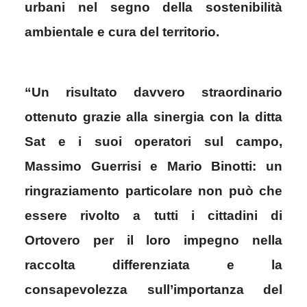
urbani nel segno della sostenibilità
ambientale e cura del territorio.
“Un risultato davvero straordinario
ottenuto grazie alla sinergia con la ditta
Sat e i suoi operatori sul campo,
Massimo Guerrisi e Mario Binotti: un
ringraziamento particolare non può che
essere rivolto a tutti i cittadini di
Ortovero per il loro impegno nella
raccolta differenziata e la
consapevolezza sull’importanza del