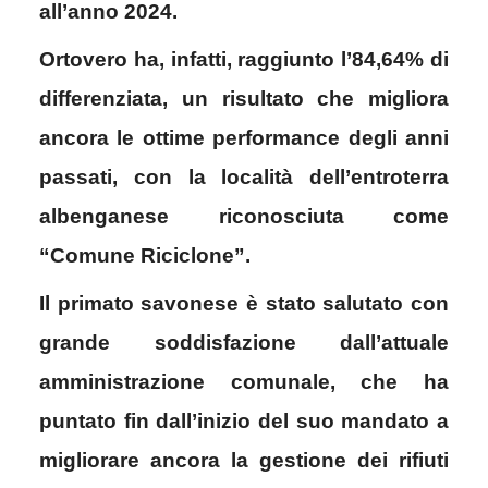
all’anno 2024.
Ortovero ha, infatti, raggiunto l’84,64% di
differenziata, un risultato che migliora
ancora le ottime performance degli anni
passati, con la località dell’entroterra
albenganese riconosciuta come
“Comune Riciclone”.
Il primato savonese è stato salutato con
grande soddisfazione dall’attuale
amministrazione comunale, che ha
puntato fin dall’inizio del suo mandato a
migliorare ancora la gestione dei rifiuti