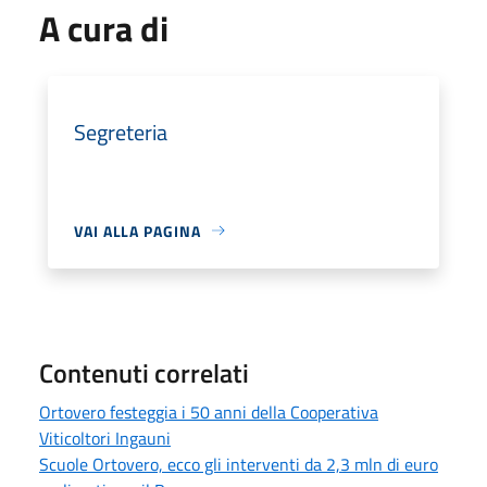
A cura di
Segreteria
VAI ALLA PAGINA
Contenuti correlati
Ortovero festeggia i 50 anni della Cooperativa
Viticoltori Ingauni
Scuole Ortovero, ecco gli interventi da 2,3 mln di euro