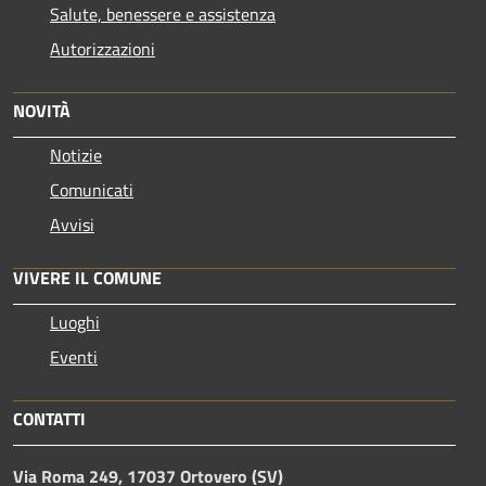
Salute, benessere e assistenza
Autorizzazioni
NOVITÀ
Notizie
Comunicati
Avvisi
VIVERE IL COMUNE
Luoghi
Eventi
CONTATTI
Via Roma 249, 17037 Ortovero (SV)