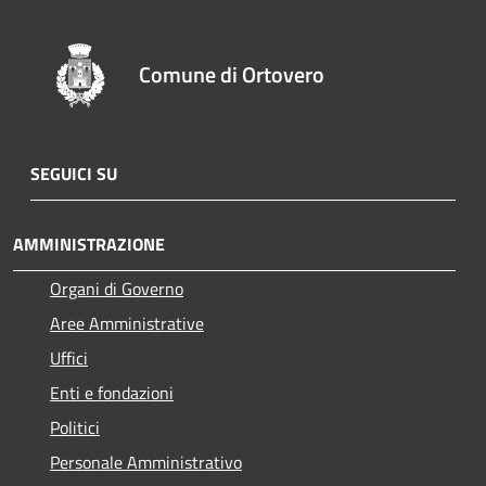
Comune di Ortovero
SEGUICI SU
AMMINISTRAZIONE
Organi di Governo
Aree Amministrative
Uffici
Enti e fondazioni
Politici
Personale Amministrativo