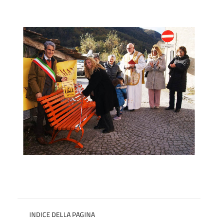
INDICE DELLA PAGINA