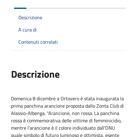
Descrizione
A cura di
Contenuti correlati
Descrizione
Domenica 8 dicembre a Ortovero è stata inaugurata la
prima panchina arancione proposta dallo Zonta Club di
Alassio-Albenga. "Arancione, non rossa. La panchina
rossa è commemorativa delle vittime di femminicidio,
mentre l'arancione è il colore individuato dall'ONU
quale simbolo di futuro luminoso e ottimista, esente