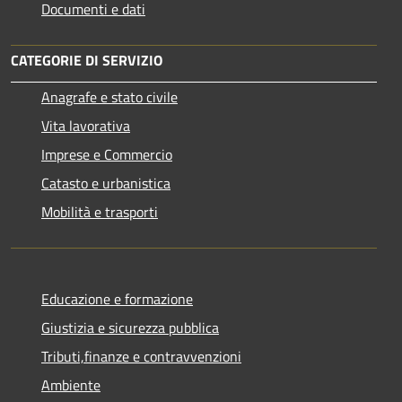
Documenti e dati
CATEGORIE DI SERVIZIO
Anagrafe e stato civile
Vita lavorativa
Imprese e Commercio
Catasto e urbanistica
Mobilità e trasporti
Educazione e formazione
Giustizia e sicurezza pubblica
Tributi,finanze e contravvenzioni
Ambiente