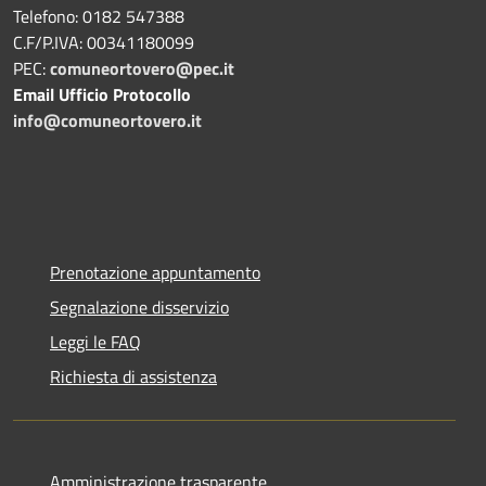
Telefono: 0182 547388
C.F/P.IVA: 00341180099
PEC:
comuneortovero@pec.it
Email Ufficio Protocollo
info@comuneortovero.it
Prenotazione appuntamento
Segnalazione disservizio
Leggi le FAQ
Richiesta di assistenza
Amministrazione trasparente