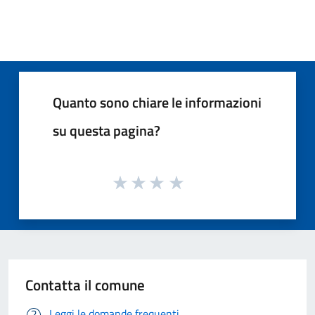
Quanto sono chiare le informazioni
su questa pagina?
Contatta il comune
Leggi le domande frequenti