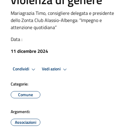
Mariagrazia Timo, consigliere delegata e presidente
dello Zonta Club Alassio-Albenga: “Impegno e
attenzione quotidiana”
Data :
11 dicembre 2024
Condividi
Vedi azioni
Categorie:
Comune
Argomenti:
Associazioni