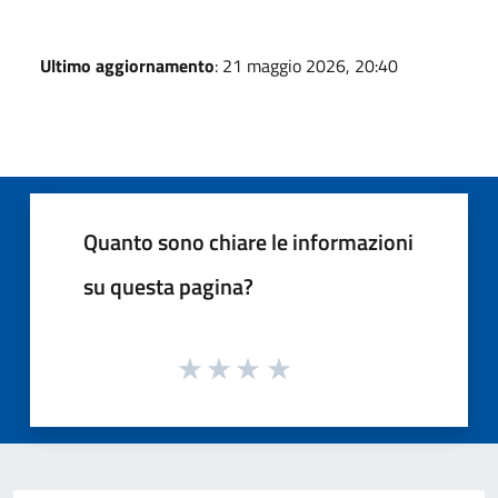
Ultimo aggiornamento
: 21 maggio 2026, 20:40
Quanto sono chiare le informazioni
su questa pagina?