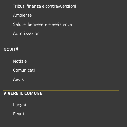
Tributi,finanze e contravvenzioni
Ambiente
Salute, benessere e assistenza
Autorizzazioni
NOVITÀ
Notizie
Comunicati
Avvisi
VIVERE IL COMUNE
Luoghi
Eventi