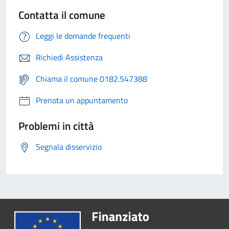
Contatta il comune
Leggi le domande frequenti
Richiedi Assistenza
Chiama il comune 0182.547388
Prenota un appuntamento
Problemi in città
Segnala disservizio