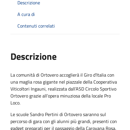
Descrizione
A cura di
Contenuti correlati
Descrizione
La comunità di Ortovero accoglierà il Giro d’Italia con
una maglia rosa gigante nel piazzale della Cooperativa
Viticoltori Ingauni, realizzata dall’ASD Circolo Sportivo
Ortovero grazie all’opera minuziosa della locale Pro
Loco.
Le scuole Sandro Pertini di Ortovero saranno sul
percorso di gara con gli alunni più grandi, presenti con
gadget preparati per il passaggio della Carovana Rosa.