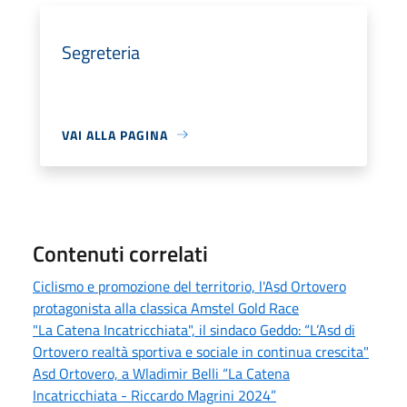
Segreteria
VAI ALLA PAGINA
Contenuti correlati
Ciclismo e promozione del territorio, l'Asd Ortovero
protagonista alla classica Amstel Gold Race
"La Catena Incatricchiata", il sindaco Geddo: “L’Asd di
Ortovero realtà sportiva e sociale in continua crescita"
Asd Ortovero, a Wladimir Belli “La Catena
Incatricchiata - Riccardo Magrini 2024”