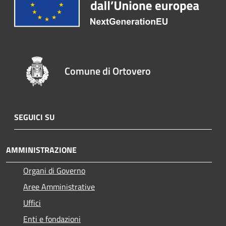
Comune di Ortovero
SEGUICI SU
AMMINISTRAZIONE
Organi di Governo
Aree Amministrative
Uffici
Enti e fondazioni