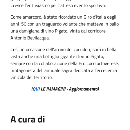
Cresce l’entusiasmo per l’atteso evento sportivo.
Come amarcord, è stato ricordato un Giro d’Italia degli
anni ’50 con un traguardo volante che metteva in palio
una damigiana di vino Pigato, vinta dal corridore
Antonio Bevilacqua.
Così, in occasione dell’arrivo dei corridori, sarà in bella
vista anche una bottiglia gigante di vino Pigato,
sempre con la collaborazione della Pro Loco ortoverese,
protagonista dell’annuale sagra dedicata all’eccellenza
vinicola del territorio.
(
QUI
LE IMMAGINI - Aggiornamento)
A cura di