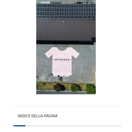
INDICE DELLA PAGINA