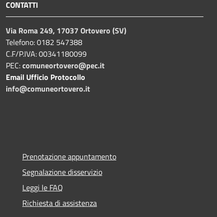
CONTATTI
Via Roma 249, 17037 Ortovero (SV)
Telefono: 0182 547388
C.F/P.IVA: 00341180099
PEC:
comuneortovero@pec.it
Email Ufficio Protocollo
info@comuneortovero.it
Prenotazione appuntamento
Segnalazione disservizio
Leggi le FAQ
Richiesta di assistenza