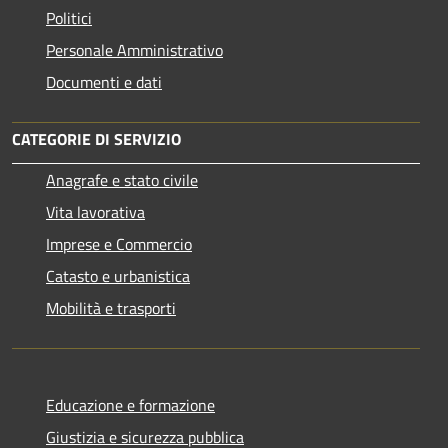
Politici
Personale Amministrativo
Documenti e dati
CATEGORIE DI SERVIZIO
Anagrafe e stato civile
Vita lavorativa
Imprese e Commercio
Catasto e urbanistica
Mobilità e trasporti
Educazione e formazione
Giustizia e sicurezza pubblica