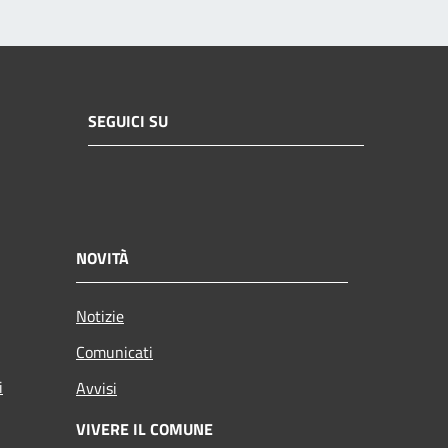
SEGUICI SU
NOVITÀ
Notizie
Comunicati
i
Avvisi
VIVERE IL COMUNE