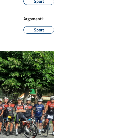
Sport
Argomenti:
Sport