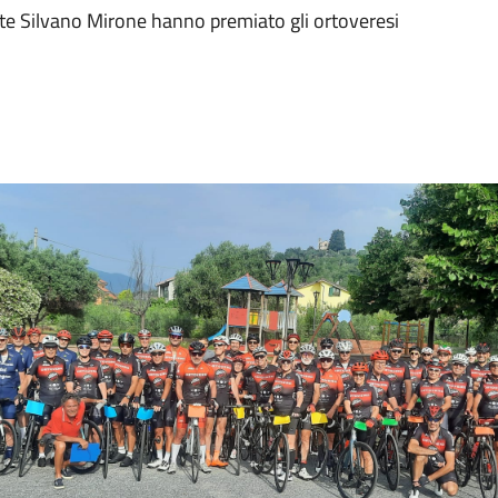
ente Silvano Mirone hanno premiato gli ortoveresi