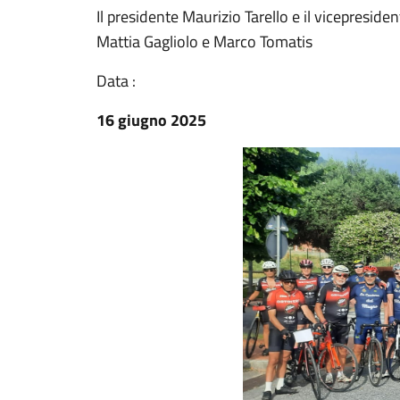
Il presidente Maurizio Tarello e il vicepresid
Mattia Gagliolo e Marco Tomatis
Data :
16 giugno 2025