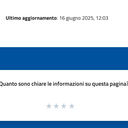
Ultimo aggiornamento
: 16 giugno 2025, 12:03
Quanto sono chiare le informazioni su questa pagina