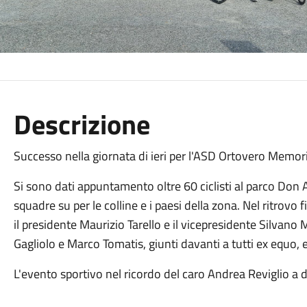
Descrizione
Successo nella giornata di ieri per l'ASD Ortovero Memori
Si sono dati appuntamento oltre 60 ciclisti al parco Don
squadre su per le colline e i paesi della zona. Nel ritrovo 
il presidente Maurizio Tarello e il vicepresidente Silvano
Gagliolo e Marco Tomatis, giunti davanti a tutti ex equo, 
L'evento sportivo nel ricordo del caro Andrea Reviglio a 