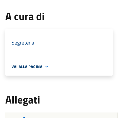
A cura di
Segreteria
VAI ALLA PAGINA
Allegati