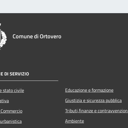
Comune di Ortovero
E DI SERVIZIO
Educazione e formazione
 stato civile
Giustizia e sicurezza pubblica
ativa
Tributi,finanze e contravvenzion
e Commercio
Ambiente
 urbanistica