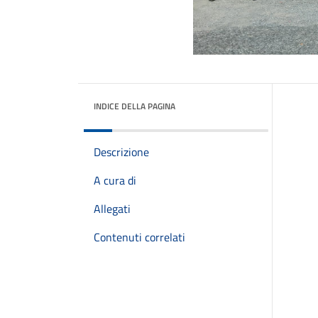
INDICE DELLA PAGINA
Descrizione
A cura di
Allegati
Contenuti correlati