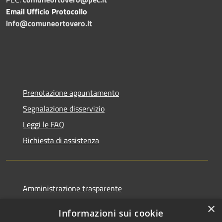
Email Ufficio Protocollo
info@comuneortovero.it
Prenotazione appuntamento
Segnalazione disservizio
Leggi le FAQ
Richiesta di assistenza
Amministrazione trasparente
Informativa privacy
×
Informazioni sui cookie
Note legali