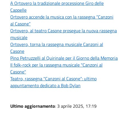
A Ortovero la tradizionale processione Giro delle
Cappelle
Ortovero accende la musica con la rassegna “Canzoni
al Casone”
Ortovero, al teatro Casone prosegue la nuova rassegna
musicale
Ortovero, torna la rassegna musicale Canzoni al
Casone
Pino Petruzzelli al Quirinale per il Giorno della Memoria
Il folk-rock per la rassegna musicale "Canzoni al
Casone"
Teatro, rassegna "Canzoni al Casone": ultimo
appuntamento dedicato a Bob Dylan
Ultimo aggiornamento
: 3 aprile 2025, 17:19