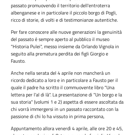
passato promuovendo il territorio dell'entroterra
albenganese e in particolare il piccolo borgo di Pogli,
ricco di storie, di volti e di testimonianze autentiche.
Per fare conoscere alle nuove generazioni la genuinità
del passato é sempre aperto al pubblico il museo
"Historia Pulei", messo insieme da Orlando Vignola in
seguito alla prematura perdita dei figli Giorgio e
Fausto.
Anche nella serata del 4 aprile non mancherà un
ricordo dedicato a loro e in particolare a Fausto per il
quale il padre ha scritto il commuovente libro "Una
lettera per l'al di là". La presentazione di "Un borgo e la
sua storia" (volumi 1 e 2) aspetta di essere ascoltata da
chi vorrà immergersi in un passato raccontato con la
passione di chi lo ha vissuto in prima persona,
Appuntamento allora venerdì 4 aprile, alle ore 20 e 45,