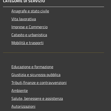
CATEGORIE DI SERVIZIO
Anagrafe e stato civile
Vita lavorativa
Imprese e Commercio
Catasto e urbanistica
Mobilità e trasporti
Educazione e formazione
Giustizia e sicurezza pubblica
Tributi,finanze e contravvenzioni
Ambiente
Salute, benessere e assistenza
Autorizzazioni