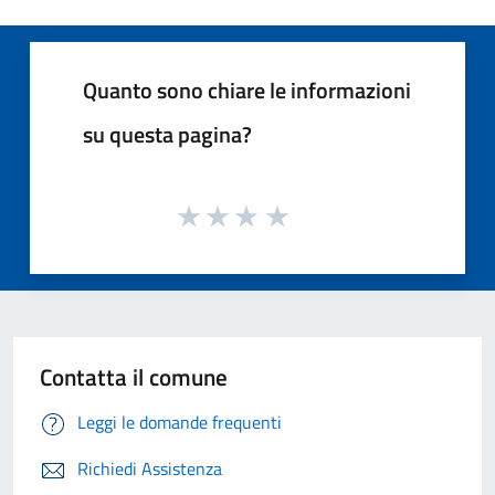
Quanto sono chiare le informazioni
su questa pagina?
Contatta il comune
Leggi le domande frequenti
Richiedi Assistenza