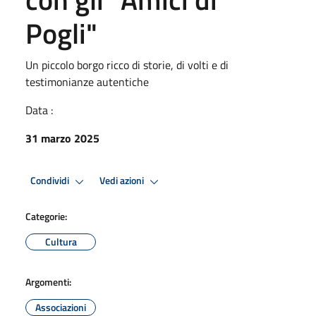
Pogli"
Un piccolo borgo ricco di storie, di volti e di
testimonianze autentiche
Data :
31 marzo 2025
Condividi
Vedi azioni
Categorie:
Cultura
Argomenti:
Associazioni