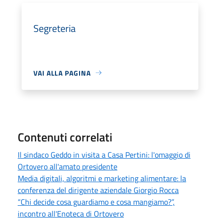
Segreteria
VAI ALLA PAGINA
Contenuti correlati
Il sindaco Geddo in visita a Casa Pertini: l'omaggio di
Ortovero all'amato presidente
Media digitali, algoritmi e marketing alimentare: la
conferenza del dirigente aziendale Giorgio Rocca
“Chi decide cosa guardiamo e cosa mangiamo?”,
incontro all'Enoteca di Ortovero