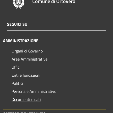
Comune di Ortovero
SEGUICI SU
AMMINISTRAZIONE
Organi di Governo
Aree Amministrative
Uffici
Enti e fondazioni
Politici
Personale Amministrativo
Documenti e dati