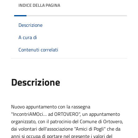
INDICE DELLA PAGINA
Descrizione
A cura di
Contenuti correlati
Descrizione
Nuovo appuntamento con la rassegna
"IncontriAMOci… ad ORTOVERO", un appuntamento
organizzato, con il patrocinio del Comune di Ortovero,
dai volontari dell'associazione "Amici di Pogli" che da
anni si occupa di portare nel presente i valori del