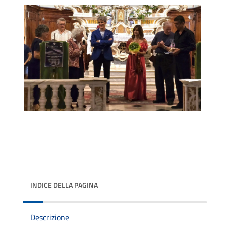
INDICE DELLA PAGINA
Descrizione