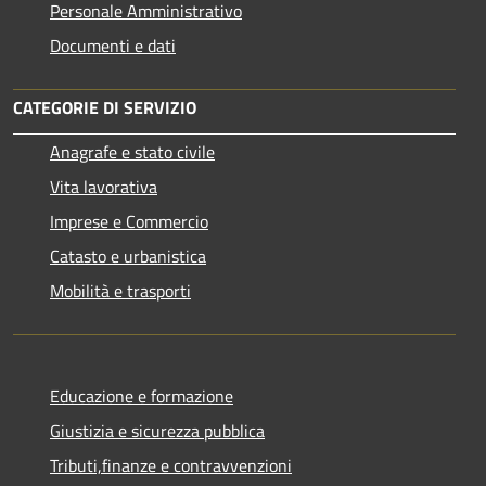
Personale Amministrativo
Documenti e dati
CATEGORIE DI SERVIZIO
Anagrafe e stato civile
Vita lavorativa
Imprese e Commercio
Catasto e urbanistica
Mobilità e trasporti
Educazione e formazione
Giustizia e sicurezza pubblica
Tributi,finanze e contravvenzioni