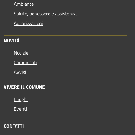
Ambiente
Salute, benessere e assistenza
Autorizzazioni
NOVITÀ
Notizie
Comunicati
Avvisi
VIVERE IL COMUNE
Luoghi
Eventi
CONTATTI