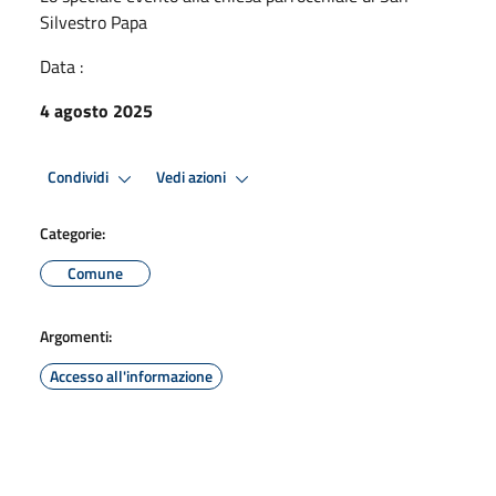
Silvestro Papa
Data :
4 agosto 2025
Condividi
Vedi azioni
Categorie:
Comune
Argomenti:
Accesso all'informazione