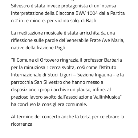
Silvestro è stata invece protagonista di un’intensa
interpretazione della Ciaccona BWV 1004 dalla Partita
n 2 in re minore, per violino solo, di Bach.
La meditazione musicale è stata arricchita da una
riflessione sulle parole del Venerabile Frate Ave Maria,
nativo della frazione Pogli.
“Il Comune di Ortovero ringrazia il professor Barbaria
per la minuziosa ricerca svolta, così come l’Istituto
Internazionale di Studi Liguri – Sezione Ingauna - e la
parrocchia San Silvestro che hanno messo a
disposizione i propri archivi: un plauso, infine, al
prezioso lavoro svolto dall’associazione VallinMusica”
ha concluso la consigliera comunale.
Al termine del concerto anche la torta per celebrare la
ricorrenza.