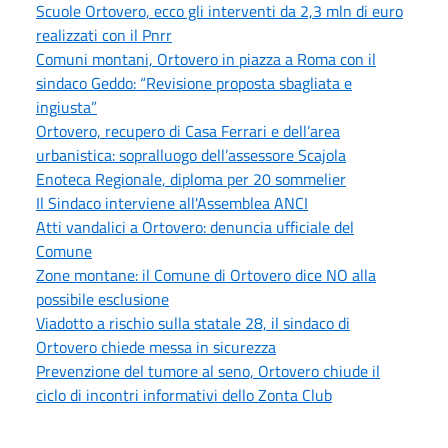
Scuole Ortovero, ecco gli interventi da 2,3 mln di euro
realizzati con il Pnrr
Comuni montani, Ortovero in piazza a Roma con il
sindaco Geddo: “Revisione proposta sbagliata e
ingiusta”
Ortovero, recupero di Casa Ferrari e dell’area
urbanistica: sopralluogo dell’assessore Scajola
Enoteca Regionale, diploma per 20 sommelier
Il Sindaco interviene all'Assemblea ANCI
Atti vandalici a Ortovero: denuncia ufficiale del
Comune
Zone montane: il Comune di Ortovero dice NO alla
possibile esclusione
Viadotto a rischio sulla statale 28, il sindaco di
Ortovero chiede messa in sicurezza
Prevenzione del tumore al seno, Ortovero chiude il
ciclo di incontri informativi dello Zonta Club