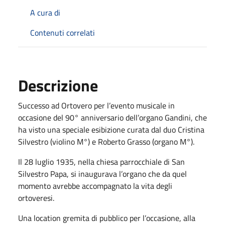
A cura di
Contenuti correlati
Descrizione
Successo ad Ortovero per l’evento musicale in
occasione del 90° anniversario dell’organo Gandini, che
ha visto una speciale esibizione curata dal duo Cristina
Silvestro (violino M°) e Roberto Grasso (organo M°).
Il 28 luglio 1935, nella chiesa parrocchiale di San
Silvestro Papa, si inaugurava l’organo che da quel
momento avrebbe accompagnato la vita degli
ortoveresi.
Una location gremita di pubblico per l’occasione, alla