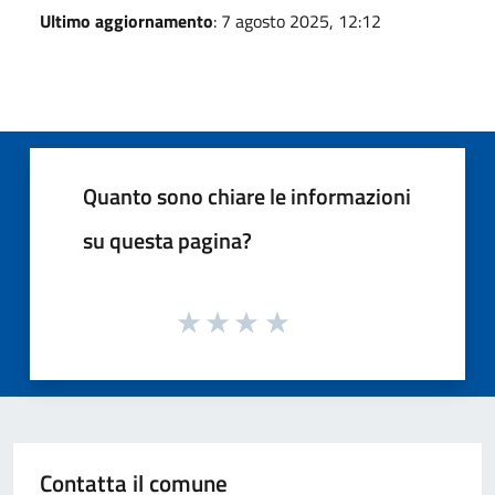
Ultimo aggiornamento
: 7 agosto 2025, 12:12
Quanto sono chiare le informazioni
su questa pagina?
Contatta il comune