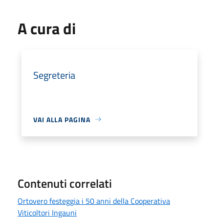
A cura di
Segreteria
VAI ALLA PAGINA
Contenuti correlati
Ortovero festeggia i 50 anni della Cooperativa
Viticoltori Ingauni