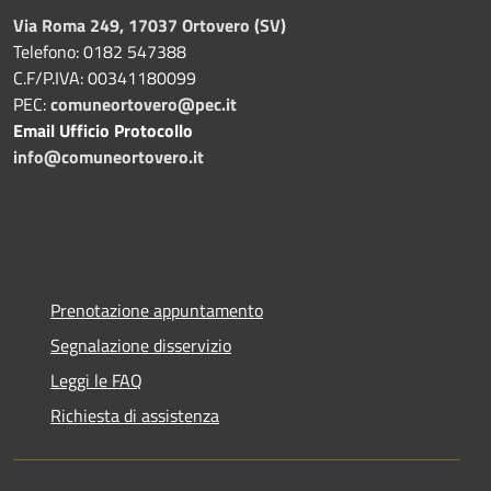
Via Roma 249, 17037 Ortovero (SV)
Telefono: 0182 547388
C.F/P.IVA: 00341180099
PEC:
comuneortovero@pec.it
Email Ufficio Protocollo
info@comuneortovero.it
Prenotazione appuntamento
Segnalazione disservizio
Leggi le FAQ
Richiesta di assistenza