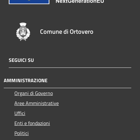
Comune di Ortovero
SEGUICI SU
AMMINISTRAZIONE
Organi di Governo
Aree Amministrative
Uffici
Enti e fondazioni
Politici