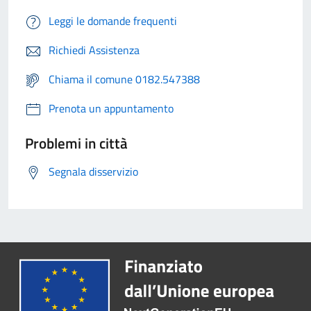
Leggi le domande frequenti
Richiedi Assistenza
Chiama il comune 0182.547388
Prenota un appuntamento
Problemi in città
Segnala disservizio