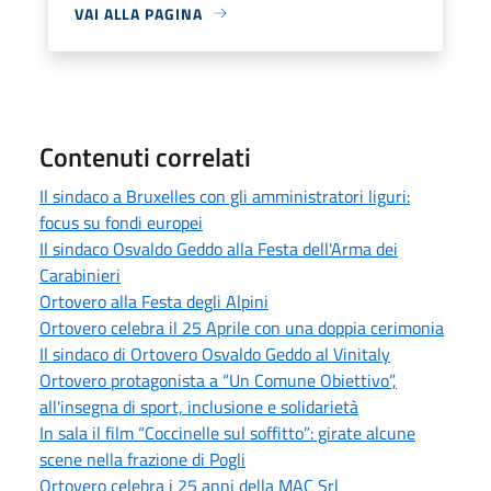
VAI ALLA PAGINA
Contenuti correlati
Il sindaco a Bruxelles con gli amministratori liguri:
focus su fondi europei
Il sindaco Osvaldo Geddo alla Festa dell'Arma dei
Carabinieri
Ortovero alla Festa degli Alpini
Ortovero celebra il 25 Aprile con una doppia cerimonia
Il sindaco di Ortovero Osvaldo Geddo al Vinitaly
Ortovero protagonista a “Un Comune Obiettivo”,
all'insegna di sport, inclusione e solidarietà
In sala il film “Coccinelle sul soffitto”: girate alcune
scene nella frazione di Pogli
Ortovero celebra i 25 anni della MAC Srl