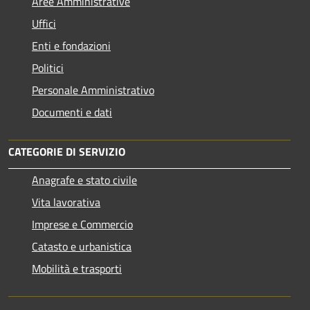
Aree Amministrative
Uffici
Enti e fondazioni
Politici
Personale Amministrativo
Documenti e dati
CATEGORIE DI SERVIZIO
Anagrafe e stato civile
Vita lavorativa
Imprese e Commercio
Catasto e urbanistica
Mobilità e trasporti