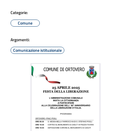
Categorie:
Comune
Argomenti:
Comunicazione istituzionale