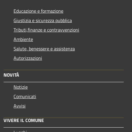
Educazione e formazione
Giustizia e sicurezza pubblica
Tributi,finanze e contravvenzioni
Ambiente
Salute, benessere e assistenza
Autorizzazioni
NOVITÀ
Notizie
Comunicati
Avvisi
VIVERE IL COMUNE