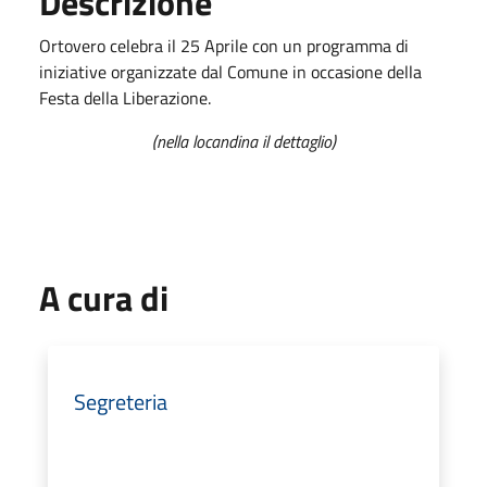
Descrizione
Ortovero celebra il 25 Aprile con un programma di
iniziative organizzate dal Comune in occasione della
Festa della Liberazione.
(nella locandina il dettaglio)
A cura di
Segreteria