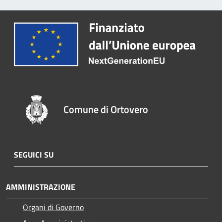
Comune di Ortovero
SEGUICI SU
AMMINISTRAZIONE
Organi di Governo