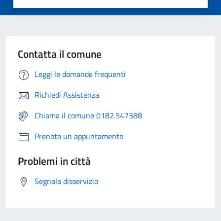
Contatta il comune
Leggi le domande frequenti
Richiedi Assistenza
Chiama il comune 0182.547388
Prenota un appuntamento
Problemi in città
Segnala disservizio