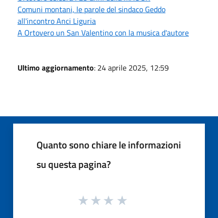
Comuni montani, le parole del sindaco Geddo
all'incontro Anci Liguria
A Ortovero un San Valentino con la musica d'autore
Ultimo aggiornamento
: 24 aprile 2025, 12:59
Quanto sono chiare le informazioni
su questa pagina?