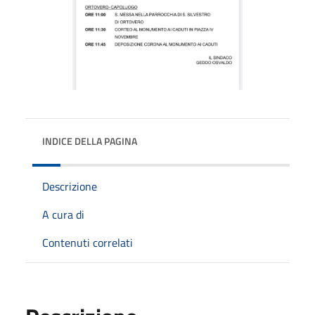
INDICE DELLA PAGINA
Descrizione
A cura di
Contenuti correlati