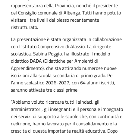
rappresentanza della Provincia, nonché il presidente
del Consiglio comunale di Albenga. Tutti hanno potuto
visitare i tre livelli del plesso recentemente
ristrutturato.
La presentazione è stata organizzata in collaborazione
con l'Istituto Comprensivo di Alassio. La dirigente
scolastica, Sabina Poggio, ha illustrato il modello
didattico DADA (Didattiche per Ambienti di
Apprendimento), che sta attirando numerose nuove
iscrizioni alla scuola secondaria di primo grado. Per
l'anno scolastico 2026-2027, con 64 alunni iscritti,
saranno attivate tre classi prime.
“Abbiamo voluto ricordare tutti i sindaci, gli
amministratori, gli insegnanti e il personale impegnato
nei servizi di supporto alle scuole che, con continuità e
dedizione, hanno lavorato per il consolidamento e la
crescita di questa importante realtà educativa. Dopo