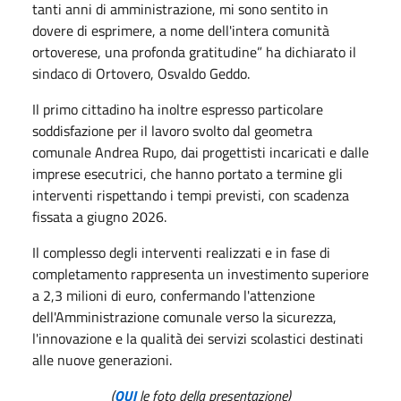
tanti anni di amministrazione, mi sono sentito in
dovere di esprimere, a nome dell'intera comunità
ortoverese, una profonda gratitudine” ha dichiarato il
sindaco di Ortovero, Osvaldo Geddo.
Il primo cittadino ha inoltre espresso particolare
soddisfazione per il lavoro svolto dal geometra
comunale Andrea Rupo, dai progettisti incaricati e dalle
imprese esecutrici, che hanno portato a termine gli
interventi rispettando i tempi previsti, con scadenza
fissata a giugno 2026.
Il complesso degli interventi realizzati e in fase di
completamento rappresenta un investimento superiore
a 2,3 milioni di euro, confermando l'attenzione
dell'Amministrazione comunale verso la sicurezza,
l'innovazione e la qualità dei servizi scolastici destinati
alle nuove generazioni.
(
QUI
le foto della presentazione)