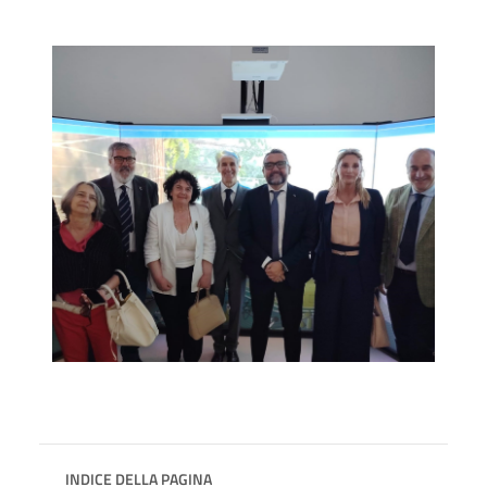
INDICE DELLA PAGINA