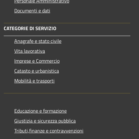
Personale Amministrativo
Documenti e dati
CATEGORIE DI SERVIZIO
Anagrafe e stato civile
Vita lavorativa
Imprese e Commercio
Catasto e urbanistica
Mobilità e trasporti
Educazione e formazione
Giustizia e sicurezza pubblica
Tributi,finanze e contravvenzioni