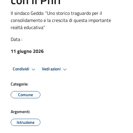
Il sindaco Geddo: “Uno storico traguardo per il
consolidamento e la crescita di questa importante
realtà educativa”
Data :
11 giugno 2026
Condividi
Vedi azioni
Categorie:
Comune
Argomenti:
Istruzione