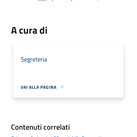
A cura di
Segreteria
VAI ALLA PAGINA
Contenuti correlati