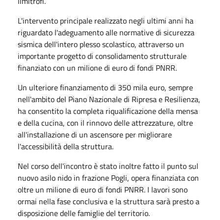
limitrofi.
L'intervento principale realizzato negli ultimi anni ha
riguardato l'adeguamento alle normative di sicurezza
sismica dell'intero plesso scolastico, attraverso un
importante progetto di consolidamento strutturale
finanziato con un milione di euro di fondi PNRR.
Un ulteriore finanziamento di 350 mila euro, sempre
nell'ambito del Piano Nazionale di Ripresa e Resilienza,
ha consentito la completa riqualificazione della mensa
e della cucina, con il rinnovo delle attrezzature, oltre
all'installazione di un ascensore per migliorare
l'accessibilità della struttura.
Nel corso dell'incontro è stato inoltre fatto il punto sul
nuovo asilo nido in frazione Pogli, opera finanziata con
oltre un milione di euro di fondi PNRR. I lavori sono
ormai nella fase conclusiva e la struttura sarà presto a
disposizione delle famiglie del territorio.