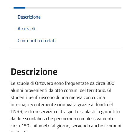
Descrizione
A cura di
Contenuti correlati
Descrizione
Le scuole di Ortovero sono frequentate da circa 300
alunni provenienti da otto comuni del territorio. Gli
studenti usufruiscono di una mensa con cucina
interna, recentemente rinnovata grazie ai fondi del
PNRR, e di un servizio di trasporto scolastico garantito
da due scuolabus che percorrono complessivamente
circa 150 chilometri al giorno, servendo anche i comuni