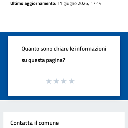
Ultimo aggiornamento
: 11 giugno 2026, 17:44
Quanto sono chiare le informazioni
su questa pagina?
Contatta il comune