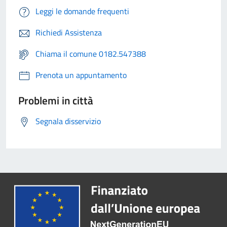
Leggi le domande frequenti
Richiedi Assistenza
Chiama il comune 0182.547388
Prenota un appuntamento
Problemi in città
Segnala disservizio