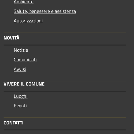
Ambiente
Salute, benessere e assistenza
Autorizzazioni
NOVITÀ
Notizie
Comunicati
Avvisi
VIVERE IL COMUNE
Luoghi
Eventi
CONTATTI