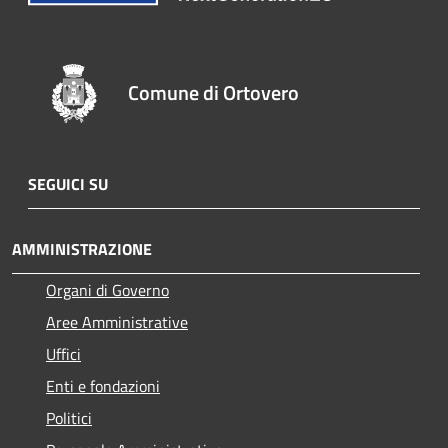
Comune di Ortovero
SEGUICI SU
AMMINISTRAZIONE
Organi di Governo
Aree Amministrative
Uffici
Enti e fondazioni
Politici