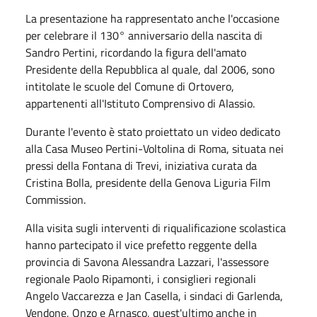
La presentazione ha rappresentato anche l'occasione
per celebrare il 130° anniversario della nascita di
Sandro Pertini, ricordando la figura dell'amato
Presidente della Repubblica al quale, dal 2006, sono
intitolate le scuole del Comune di Ortovero,
appartenenti all'Istituto Comprensivo di Alassio.
Durante l'evento è stato proiettato un video dedicato
alla Casa Museo Pertini-Voltolina di Roma, situata nei
pressi della Fontana di Trevi, iniziativa curata da
Cristina Bolla, presidente della Genova Liguria Film
Commission.
Alla visita sugli interventi di riqualificazione scolastica
hanno partecipato il vice prefetto reggente della
provincia di Savona Alessandra Lazzari, l'assessore
regionale Paolo Ripamonti, i consiglieri regionali
Angelo Vaccarezza e Jan Casella, i sindaci di Garlenda,
Vendone, Onzo e Arnasco, quest'ultimo anche in