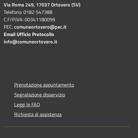
Via Roma 249, 17037 Ortovero (SV)
Telefono: 0182 547388
C.F/P.IVA: 00341180099
PEC:
comuneortovero@pec.it
Email Ufficio Protocollo
info@comuneortovero.it
Prenotazione appuntamento
Segnalazione disservizio
Leggi le FAQ
Richiesta di assistenza