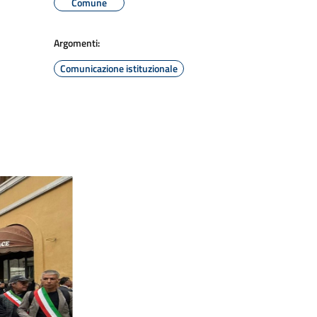
Comune
Argomenti:
Comunicazione istituzionale