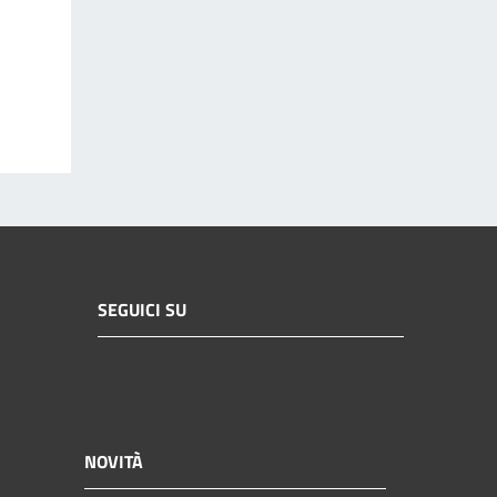
SEGUICI SU
NOVITÀ