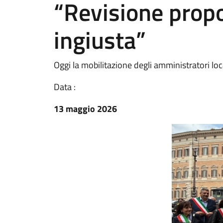
“Revisione propo
ingiusta”
Oggi la mobilitazione degli amministratori l
Data :
13 maggio 2026