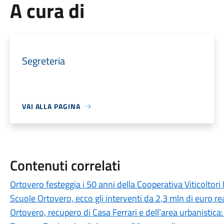
A cura di
Segreteria
VAI ALLA PAGINA
Contenuti correlati
Ortovero festeggia i 50 anni della Cooperativa Viticoltori
Scuole Ortovero, ecco gli interventi da 2,3 mln di euro rea
Ortovero, recupero di Casa Ferrari e dell’area urbanistica