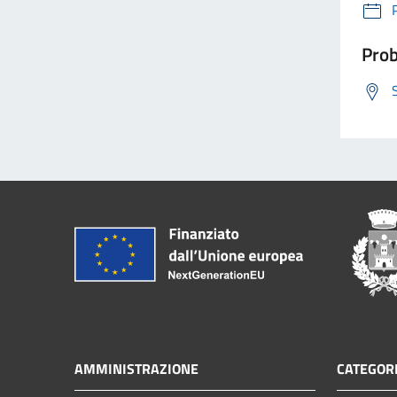
Prob
AMMINISTRAZIONE
CATEGORI