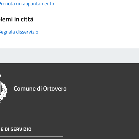
Prenota un appuntamento
lemi in città
Segnala disservizio
Comune di Ortovero
E DI SERVIZIO