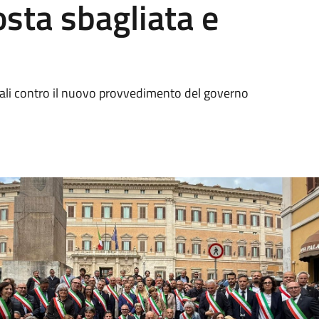
sta sbagliata e
ocali contro il nuovo provvedimento del governo