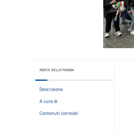
INDICE DELLA PAGINA
Descrizione
A cura di
Contenuti correlati