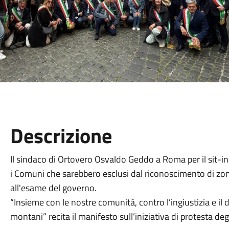
Descrizione
Il sindaco di Ortovero Osvaldo Geddo a Roma per il sit-in
i Comuni che sarebbero esclusi dal riconoscimento di zo
all'esame del governo.
“Insieme con le nostre comunità, contro l’ingiustizia e il
montani” recita il manifesto sull’iniziativa di protesta deg