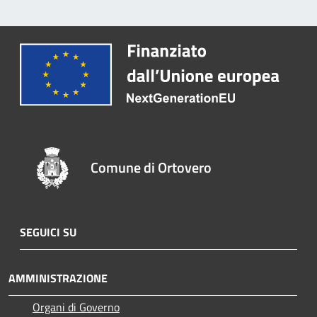
Comune di Ortovero
SEGUICI SU
AMMINISTRAZIONE
Organi di Governo