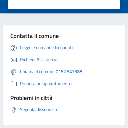
Contatta il comune
Leggi le domande frequenti
Richiedi Assistenza
Chiama il comune 0182.547388
Prenota un appuntamento
Problemi in città
Segnala disservizio