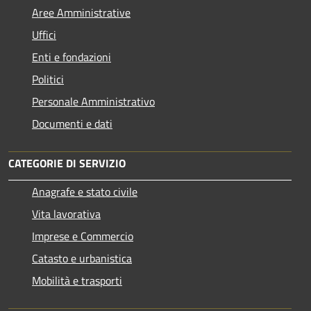
Aree Amministrative
Uffici
Enti e fondazioni
Politici
Personale Amministrativo
Documenti e dati
CATEGORIE DI SERVIZIO
Anagrafe e stato civile
Vita lavorativa
Imprese e Commercio
Catasto e urbanistica
Mobilità e trasporti