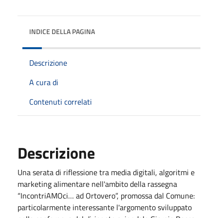
INDICE DELLA PAGINA
Descrizione
A cura di
Contenuti correlati
Descrizione
Una serata di riflessione tra media digitali, algoritmi e
marketing alimentare nell'ambito della rassegna
“IncontriAMOci… ad Ortovero”, promossa dal Comune:
particolarmente interessante l'argomento sviluppato