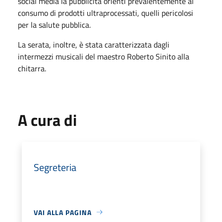
social media la pubblicità orienti prevalentemente al
consumo di prodotti ultraprocessati, quelli pericolosi
per la salute pubblica.
La serata, inoltre, è stata caratterizzata dagli
intermezzi musicali del maestro Roberto Sinito alla
chitarra.
A cura di
Segreteria
VAI ALLA PAGINA