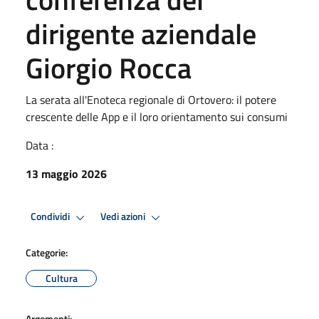
dirigente aziendale
Giorgio Rocca
La serata all'Enoteca regionale di Ortovero: il potere
crescente delle App e il loro orientamento sui consumi
Data :
13 maggio 2026
Condividi
Vedi azioni
Categorie:
Cultura
Argomenti: