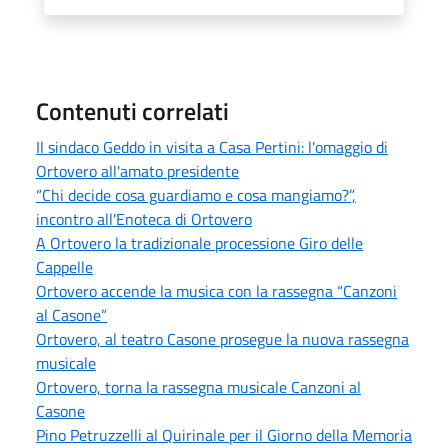
Contenuti correlati
Il sindaco Geddo in visita a Casa Pertini: l'omaggio di
Ortovero all'amato presidente
“Chi decide cosa guardiamo e cosa mangiamo?”,
incontro all'Enoteca di Ortovero
A Ortovero la tradizionale processione Giro delle
Cappelle
Ortovero accende la musica con la rassegna “Canzoni
al Casone”
Ortovero, al teatro Casone prosegue la nuova rassegna
musicale
Ortovero, torna la rassegna musicale Canzoni al
Casone
Pino Petruzzelli al Quirinale per il Giorno della Memoria