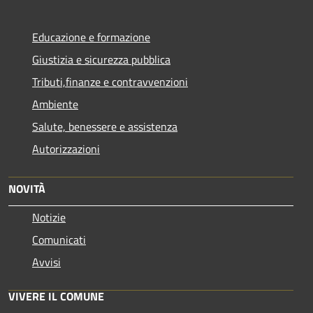
Educazione e formazione
Giustizia e sicurezza pubblica
Tributi,finanze e contravvenzioni
Ambiente
Salute, benessere e assistenza
Autorizzazioni
NOVITÀ
Notizie
Comunicati
Avvisi
VIVERE IL COMUNE