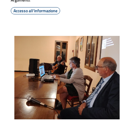
Accesso all'informazione