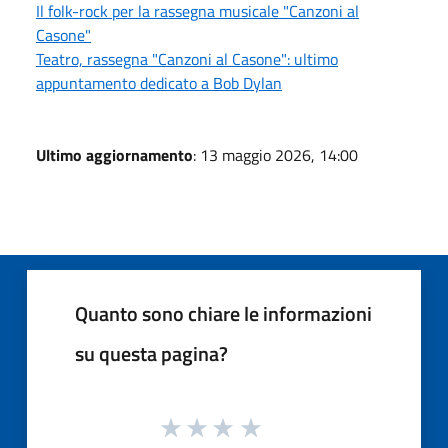
Il folk-rock per la rassegna musicale "Canzoni al
Casone"
Teatro, rassegna "Canzoni al Casone": ultimo
appuntamento dedicato a Bob Dylan
Ultimo aggiornamento
: 13 maggio 2026, 14:00
Quanto sono chiare le informazioni
su questa pagina?