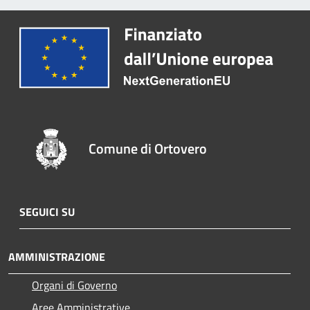
Comune di Ortovero
SEGUICI SU
AMMINISTRAZIONE
Organi di Governo
Aree Amministrative