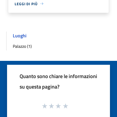
LEGGI DI PIÙ
Luoghi
Palazzo (1)
Quanto sono chiare le informazioni
su questa pagina?