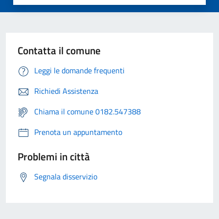
Contatta il comune
Leggi le domande frequenti
Richiedi Assistenza
Chiama il comune 0182.547388
Prenota un appuntamento
Problemi in città
Segnala disservizio