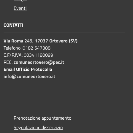
Eventi
CONTATTI
Via Roma 249, 17037 Ortovero (SV)
Telefono: 0182 547388
C.F/P.IVA: 00341180099
PEC:
comuneortovero@pec.it
Email Ufficio Protocollo
info@comuneortovero.it
Prenotazione appuntamento
Segnalazione disservizio