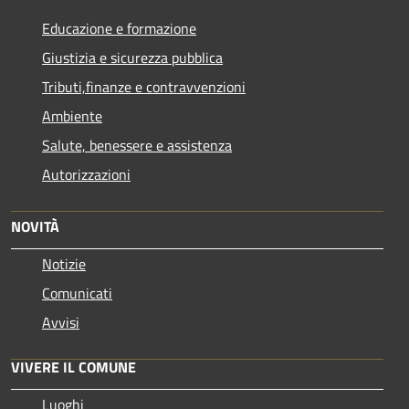
Educazione e formazione
Giustizia e sicurezza pubblica
Tributi,finanze e contravvenzioni
Ambiente
Salute, benessere e assistenza
Autorizzazioni
NOVITÀ
Notizie
Comunicati
Avvisi
VIVERE IL COMUNE
Luoghi