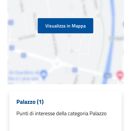
Visualizza in Mappa
Palazzo (1)
Punti di interesse della categoria Palazzo