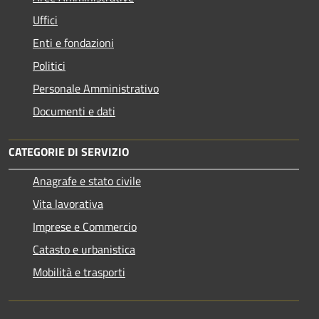
Uffici
Enti e fondazioni
Politici
Personale Amministrativo
Documenti e dati
CATEGORIE DI SERVIZIO
Anagrafe e stato civile
Vita lavorativa
Imprese e Commercio
Catasto e urbanistica
Mobilità e trasporti