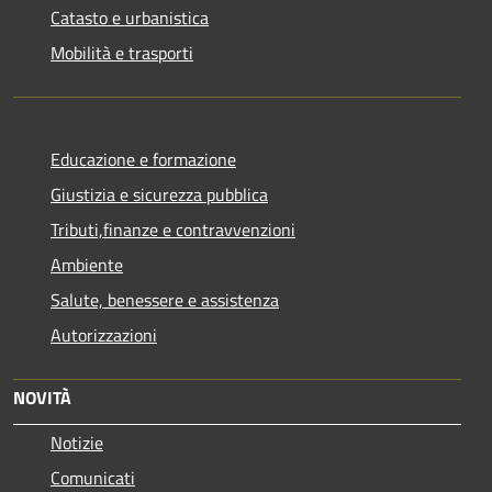
Catasto e urbanistica
Mobilità e trasporti
Educazione e formazione
Giustizia e sicurezza pubblica
Tributi,finanze e contravvenzioni
Ambiente
Salute, benessere e assistenza
Autorizzazioni
NOVITÀ
Notizie
Comunicati