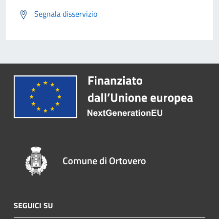
Segnala disservizio
Comune di Ortovero
SEGUICI SU