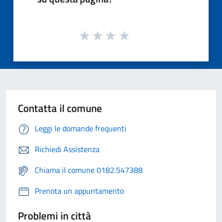
Contatta il comune
Leggi le domande frequenti
Richiedi Assistenza
Chiama il comune 0182.547388
Prenota un appuntamento
Problemi in città