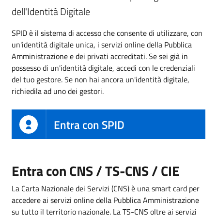
dell'Identità Digitale
SPID è il sistema di accesso che consente di utilizzare, con
un'identità digitale unica, i servizi online della Pubblica
Amministrazione e dei privati accreditati. Se sei già in
possesso di un'identità digitale, accedi con le credenziali
del tuo gestore. Se non hai ancora un'identità digitale,
richiedila ad uno dei gestori.
Entra con SPID
Entra con CNS / TS-CNS / CIE
La Carta Nazionale dei Servizi (CNS) è una smart card per
accedere ai servizi online della Pubblica Amministrazione
su tutto il territorio nazionale. La TS-CNS oltre ai servizi