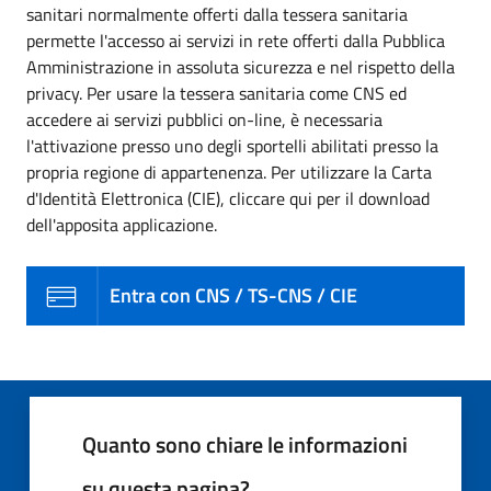
sanitari normalmente offerti dalla tessera sanitaria
permette l'accesso ai servizi in rete offerti dalla Pubblica
Amministrazione in assoluta sicurezza e nel rispetto della
privacy. Per usare la tessera sanitaria come CNS ed
accedere ai servizi pubblici on-line, è necessaria
l'attivazione presso uno degli sportelli abilitati presso la
propria regione di appartenenza. Per utilizzare la Carta
d'Identità Elettronica (CIE), cliccare qui per il download
dell'apposita applicazione.
Entra con CNS / TS-CNS / CIE
Quanto sono chiare le informazioni
su questa pagina?