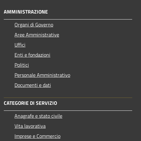
AMMINISTRAZIONE
Organi di Governo
Aree Amministrative
Uffici
Enti e fondazioni
Politici
Personale Amministrativo
Documenti e dati
CATEGORIE DI SERVIZIO
Anagrafe e stato civile
Vita lavorativa
Imprese e Commercio